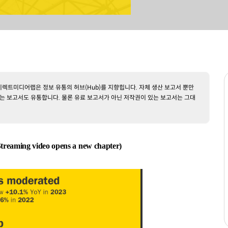
렉트미디어랩은 정보 유통의 허브(Hub)를 지향힙니다. 자체 생산 보고서 뿐만
는 보고서도 유통합니다. 물론 유료 보고서가 아닌 저작권이 있는 보고서는 그대
g video opens a new chapter)