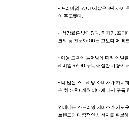
• 프리미엄 SVOD시장은 4년 사이 두
이 주도했다.
• 성장률은 낮아졌다. 하지만, 프리
코와 등 전문SVOD는 그보다 더 빠
• 이용 고객이 늘어남에 따라 이탈률(
리미엄 SVOD 구독자 절반 가량이 서비스 시작
• 더 많은 스트리밍 소비자가 해지하고
은 취소 후 6개월 이내에 다시 구독 
안테나는 스트리밍 서비스가 새로운
브랜드가 대중적인 시청자를 확보해야