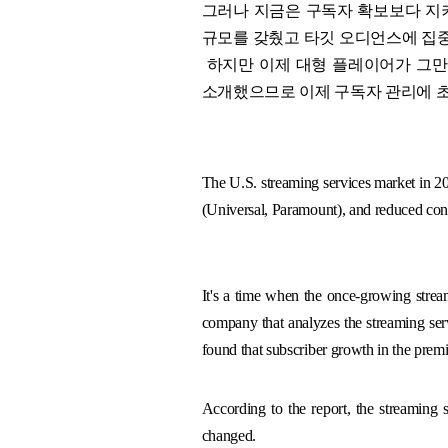
그러나 지금은 구독자 확보보다 지키
규모를 갖췄고 타깃 오디언스에 집중
하지만 이제 대형 플레이어가 그만
소개했으므로 이제 구독자 관리에 초
The U.S. streaming services market in 202
(Universal, Paramount), and reduced con
It's a time when the once-growing strea
company that analyzes the streaming servi
found that subscriber growth in the pr
According to the report, the streaming 
changed.