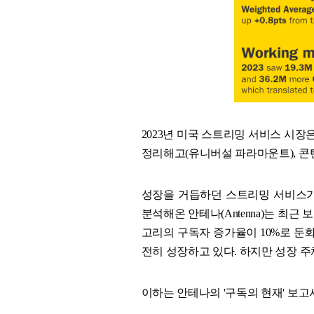
2023년 미국 스트리밍 서비스 시
정리해고(유니버설 파라마운트), 콘
성장을 거듭하던 스트리밍 서비스가
분석해온 안테나(Antenna)는 최근 보고서(
고리의 구독자 증가율이 10%로 둔
전히 성장하고 있다. 하지만 성장 주
이하는 안테나의 '구독의 현재' 보고