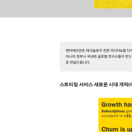
엔터테인먼트 테크놀로지 전문 미디어&랩 다이
아니라 정부나 국내외 글로벌 연구소들이 만드
로 전달드립니다.
스트리밍 서비스 새로운 시대 개막(Streamin