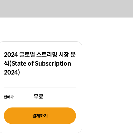
2024 글로벌 스트리밍 시장 분
석(State of Subscription
2024)
무료
판매가
결제하기