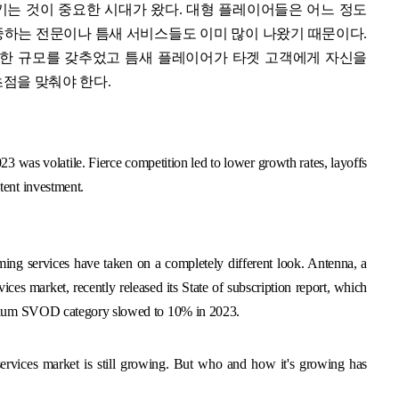
는 것이 중요한 시대가 왔다. 대형 플레이어들은 어느 정도
하는 전문이나 틈새 서비스들도 이미 많이 나왔기 때문이다.
한 규모를 갖추었고 틈새 플레이어가 타겟 고객에게 자신을
점을 맞춰야 한다.
3 was volatile. Fierce competition led to lower growth rates, layoffs
tent investment.
ming services have taken on a completely different look. Antenna, a
ces market, recently released its State of subscription report, which
emium SVOD category slowed to 10% in 2023.
services market is still growing. But who and how it's growing has