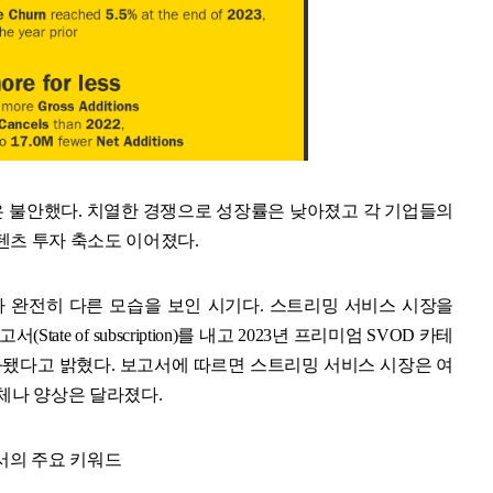
장은 불안했다. 치열한 경쟁으로 성장률은 낮아졌고 각 기업들의
텐츠 투자 축소도 이어졌다.
 완전히 다른 모습을 보인 시기다. 스트리밍 서비스 시장을
State of subscription)를 내고 2023년 프리미엄 SVOD 카테
화됐다고 밝혔다. 보고서에 따르면 스트리밍 서비스 시장은 여
체나 양상은 달라졌다.
서의 주요 키워드