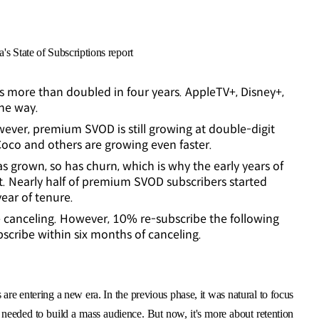
s State of Subscriptions report
more than doubled in four years. AppleTV+, Disney+,
he way.
ever, premium SVOD is still growing at double-digit
 Coco and others are growing even faster.
 grown, so has churn, which is why the early years of
t. Nearly half of premium SVOD subscribers started
 year of tenure.
canceling. However, 10% re-subscribe the following
scribe within six months of canceling.
are entering a new era. In the previous phase, it was natural to focus
 needed to build a mass audience. But now, it's more about retention