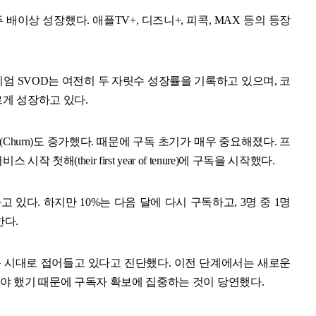
 배이상 성장했다. 애플TV+, 디즈니+, 피콕, MAX 등의 등장
미엄 SVOD는 여전히 두 자릿수 성장률을 기록하고 있으며, 코
르게 성장하고 있다.
Churn)도 증가했다. 때문에 구독 초기가 매우 중요해졌다. 프
 첫해(their first year of tenure)에 구독을 시작했다.
 있다. 하지만 10%는 다음 달에 다시 구독하고, 3명 중 1명
한다.
 시대로 접어들고 있다고 진단했다. 이전 단계에서는 새로운
 했기 때문에 구독자 확보에 집중하는 것이 당연했다.