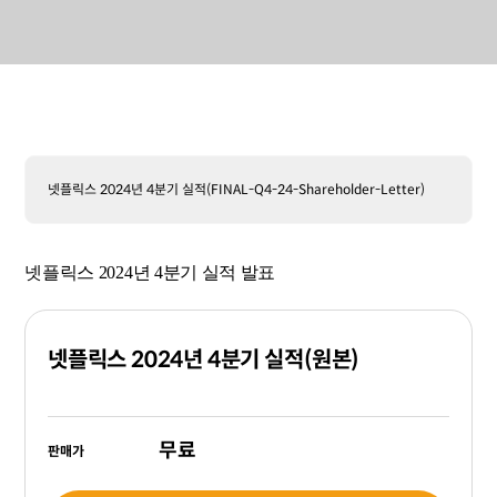
넷플릭스 2024년 4분기 실적(FINAL-Q4-24-Shareholder-Letter)
넷플릭스 2024년 4분기 실적 발표
넷플릭스 2024년 4분기 실적(원본)
무료
판매가