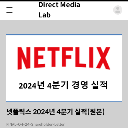
Direct Media
Lab
넷플릭스 2024년 4분기 실적(원본)
FINAL-Q4-24-Shareholder-Letter