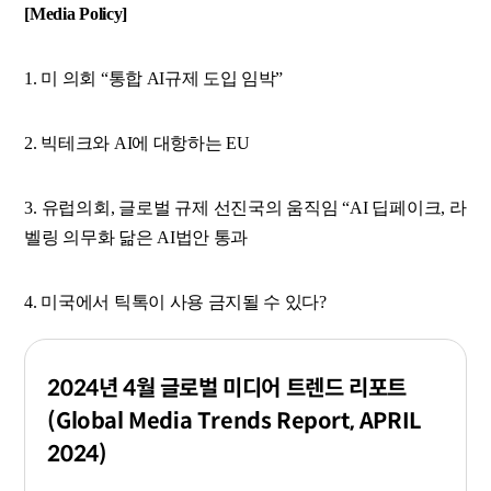
[Media Policy]
1. 미 의회 “통합 AI규제 도입 임박”
2. 빅테크와 AI에 대항하는 EU
3. 유럽의회, 글로벌 규제 선진국의 움직임 “AI 딥페이크, 라
벨링 의무화 닮은 AI법안 통과
4. 미국에서 틱톡이 사용 금지될 수 있다?
2024년 4월 글로벌 미디어 트렌드 리포트
(Global Media Trends Report, APRIL
2024)