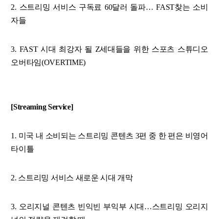
2. 스트리밍 서비스 구독료 60달러 돌파… FAST찾는 소비
자들
3. FAST 시대 최강자 될 Z세대들을 위한 스포츠 스튜디오
오버타임(OVERTIME)
[Streaming Service]
1. 미국 내 소비되는 스트리밍 콘텐츠 3편 중 한 편은 비영어
타이틀
2. 스트리밍 서비스 새로운 시대 개막
3. 오리지널 콘텐츠 빈익빈 부익부 시대…스트리밍 오리지