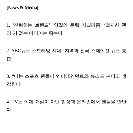
[News & Media]
1. ‘신뢰하는 브랜드’ ‘양질의 독립 저널리즘’ ‘철저한 관
리’가 없는 미디어는 죽는다
2. ABC뉴스 스트리밍 시대 “지역과 전국 스테이션 뉴스 통
합”
3. “나는 스포츠 팬들이 엔터테인먼트와 뉴스도 본다고 생
각한다”
4. TV는 이제 거실이 아닌 현장과 온라인에서 팬들을 만난
다