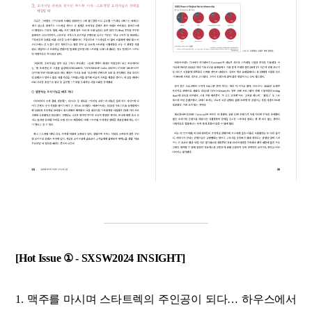
[Hot Issue ① - SXSW2024 INSIGHT]
1. 맥주를 마시며 스타트렉의 주인공이 되다… 하우스에서