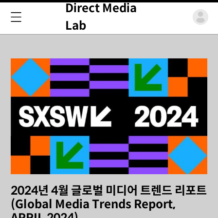
Direct Media
Lab
2024년 4월 글로벌 미디어 트렌드 리포트
(Global Media Trends Report,