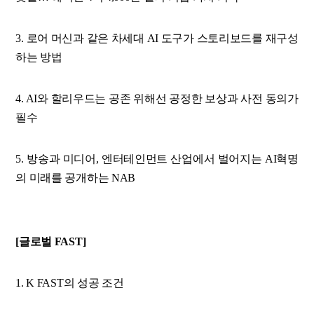
3. 로어 머신과 같은 차세대 AI 도구가 스토리보드를 재구성
하는 방법
4. AI와 할리우드는 공존 위해선 공정한 보상과 사전 동의가
필수
5. 방송과 미디어, 엔터테인먼트 산업에서 벌어지는 AI혁명
의 미래를 공개하는 NAB
[글로벌 FAST]
1. K FAST의 성공 조건