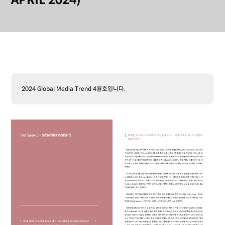
APRIL 2024)
2024 Global Media Trend 4월호입니다.