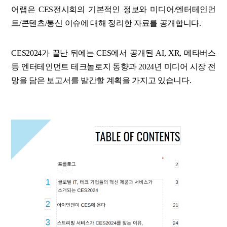
어랩은 CES전시회의 기본적인 정보와 미디어/엔터테인먼
트/콘텐츠/통신 이슈에 대해 정리한 자료를 공개합니다.
CES2024가 끝난 뒤에는 CES에서 공개된 AI, XR, 메타버스
등 엔터테인먼트 테크놀로지 동향과 2024년 미디어 시장 전
망을 담은 보고서를 발간할 계획을 가지고 있습니다.