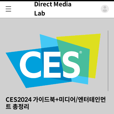
Direct Media
Lab
CES2024 가이드북+미디어/엔터테인먼
트 총정리