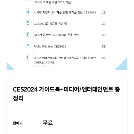
CES2024 가이드북+미디어/엔터테인먼트 총
정리
무료
판매가