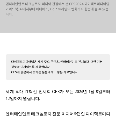
엔터테인먼트 테크놀로지, 미디어 관점에서 본 CES2024 다이렉트미디어랩
가이드북. AI에서부터 메타버스, XR, 스트리밍의 변화까지 한눈에 볼 수 있습
니다.
다이렉트미디어랩은 세계 주요 콘텐츠, 엔터테인먼트 전시회에 대한 기본
정보와 인사이트를 제공합니다.
CES에 방문하지 못하는 분들에게도 좋은 자료입니다.
세계 최대 IT혁신 전시회 CES가 오는 2024년 1월 9일부터
12일까지 열립니다.
엔터테인먼트 테크놀로지 전문 미디어&랩인 다이렉트미디