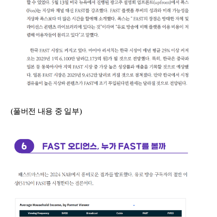
(풀버전 내용 중 일부)