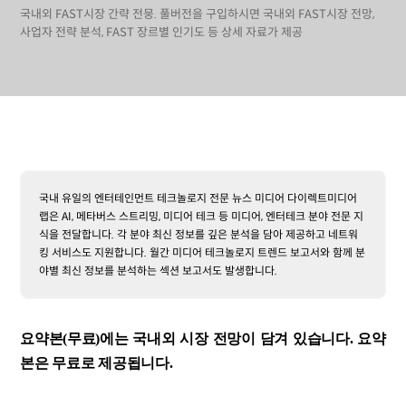
국내외 FAST시장 간략 전뭉. 풀버전을 구입하시면 국내외 FAST시장 전망,
사업자 전략 분석, FAST 장르별 인기도 등 상세 자료가 제공
국내 유일의 엔터테인먼트 테크놀로지 전문 뉴스 미디어 다이렉트미디어
랩은 AI, 메타버스 스트리밍, 미디어 테크 등 미디어, 엔터테크 분야 전문 지
식을 전달합니다. 각 분야 최신 정보를 깊은 분석을 담아 제공하고 네트워
킹 서비스도 지원합니다. 월간 미디어 테크놀로지 트렌드 보고서와 함께 분
야별 최신 정보를 분석하는 섹션 보고서도 발생합니다.
요약본(무료)에는 국내외 시장 전망이 담겨 있습니다. 요약
본은 무료로 제공됩니다.