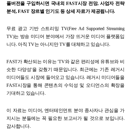
풀버전을 구입하시면 국내외 FAST시장 전망, 사업자 전략
분석, FAST 장르별 인기도 등 상세 자료가 제공됩니다.
무료 광고 기반 스트리밍 TV(Free Ad Supported Streaming
TV)는 방송 미디어 분야에서 가장 뜨거운 미디어 플랫폼입
니다. 아직 TV는 아니지만 TV를 대체하고 있습니다.
FAST가 확산되는 이유는 'TV와 같은 편리성에 유튜브와 비
슷한 다양성'을 갖췄기 때문입니다. 최근에는 기존 레거시
미디어들도 시장에 들어오고 있습니다. 레거시 미디어들을
FAST시장을 통해 콘텐츠의 수익성 및 오디언스의 확장을
기대하고 있습니다.
이 자료는 미디어, 엔터테인먼트 분야 종사자나 관심을 가
지시는 분들에는 꼭 필요한 보고서가 될 것으로 보입니다.
감사합니다.