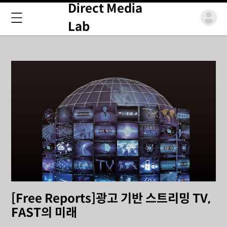
Direct Media
Lab
[Free Reports]광고 기반 스트리밍 TV,
FAST의 미래