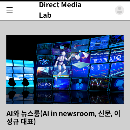
Direct Media
Lab
AI와 뉴스룸(AI in newsroom, 신문, 이
성규 대표)