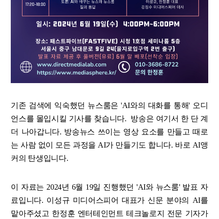
기존 검색에 익숙했던 뉴스룸은 'AI와의 대화를 통해' 오디
언스를 몰입시킬 기사를 찾습니다. 방송은 여기서 한 단 계
더 나아갑니다. 방송뉴스 쓰이는 영상 요소를 만들고 때로
는 사람 없이 모든 과정을 AI가 만들기도 합니다. 바로 AI앵
커의 탄생입니다.
이 자료는 2024년 6월 19일 진행했던 'AI와 뉴스룸' 발표 자
료입니다. 이성규 미디어스피어 대표가 신문 분야의 AI를
맡아주셨고 한정훈 엔터테인먼트 테크놀로지 전문 기자가