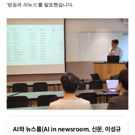
'방송과 AI뉴스'를 발표했습니다.
AI와 뉴스룸(AI in newsroom, 신문, 이성규