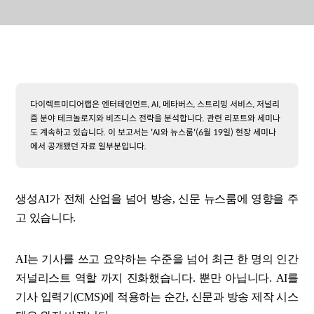
다이렉트미디어랩은 엔터테인먼트, AI, 메타버스, 스트리밍 서비스, 저널리
즘 분야 테크놀로지와 비즈니스 전략을 분석합니다. 관련 리포트와 세미나
도 계속하고 있습니다. 이 보고서는 'AI와 뉴스룸'(6월 19일) 현장 세미나
에서 공개됐던 자료 일부분입니다.
생성AI가 전체 산업을 넘어 방송, 신문 뉴스룸에 영향을 주
고 있습니다.
AI는 기사를 쓰고 요약하는 수준을 넘어 최근 한 명의 인간
저널리스트 역할 까지 진화했습니다. 뿐만 아닙니다. AI를
기사 입력기(CMS)에 적용하는 순간, 신문과 방송 제작 시스