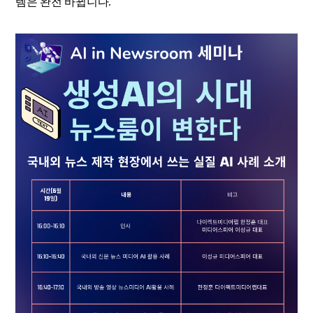
템은 완전 바뀝니다.