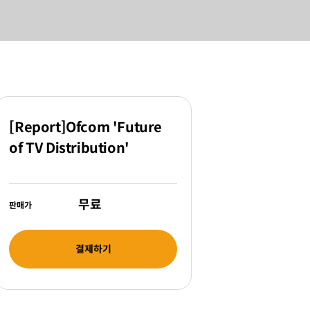
[Report]Ofcom 'Future
of TV Distribution'
무료
판매가
결제하기