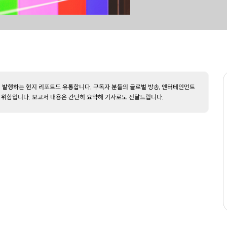
 발행하는 현지 리포트도 유통합니다. 구독자 분들의 글로벌 방송, 엔터테인먼트
 위함입니다. 보고서 내용은 간단히 요약해 기사로도 전달드립니다.