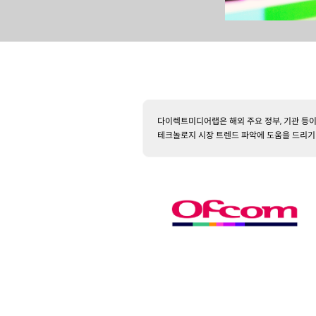
다이렉트미디어랩은 해외 주요 정부, 기관 등이
테크놀로지 시장 트렌드 파악에 도움을 드리기