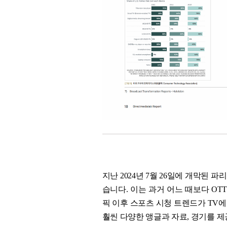
지난 2024년 7월 26일에 개막된 
습니다. 이는 과거 어느 때보다 OT
픽 이후 스포츠 시청 트렌드가 TV에
훨씬 다양한 앵글과 자료, 경기를 