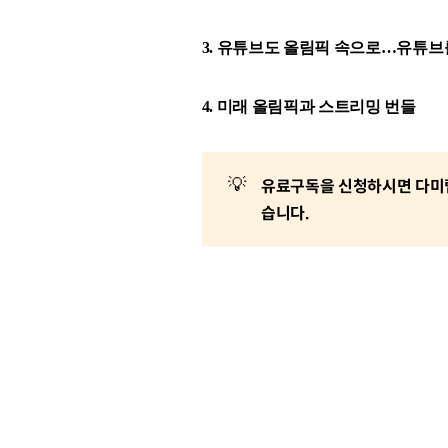
3. 유튜브도 올림픽 속으로…유튜브
4. 미래 올림픽과 스트리밍 번들
💡
유료구독을 신청하시면 다미랩
습니다.