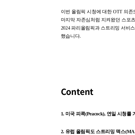
이번 올림픽 시청에 대한 OTT 의존
마지막 자존심처럼 지켜왔던 스포츠 
2024 파리올림픽과 스트리밍 서비
했습니다.
Content
1. 미국 피콕(Peacock), 연일 시
2. 유럽 올림픽도 스트리밍 맥스(MA