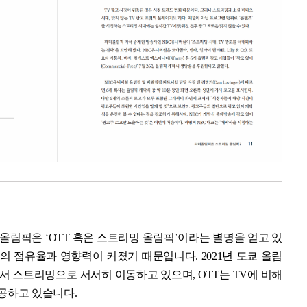
파리올림픽은 ‘OTT 혹은 스트리밍 올림픽’이라는 별명을 얻고 있
T의 점유율과 영향력이 커졌기 때문입니다. 2021년 도쿄 올림
서 스트리밍으로 서서히 이동하고 있으며, OTT는 TV에 비해
제공하고 있습니다.