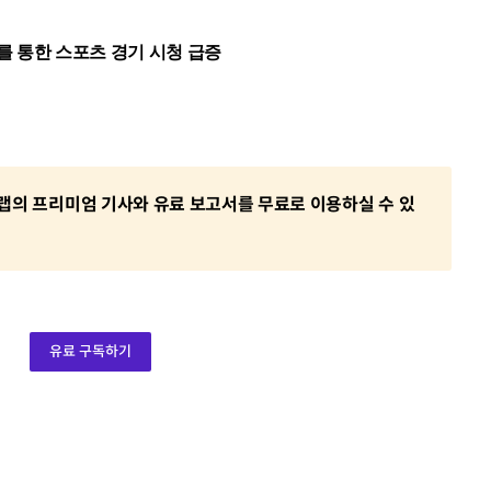
를 통한 스포츠 경기 시청 급증
의 프리미엄 기사와 유료 보고서를 무료로 이용하실 수 있
유료 구독하기