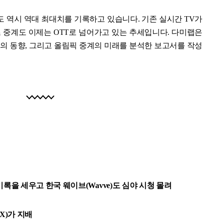
도 역시 역대 최대치를 기록하고 있습니다. 기존 실시간 TV가
중계도 이제는 OTT로 넘어가고 있는 추세입니다. 다미랩은
스의 동향, 그리고 올림픽 중계의 미래를 분석한 보고서를 작성
청률 기록을 세우고 한국 웨이브(Wavve)도 심야 시청 몰려
X)가 지배