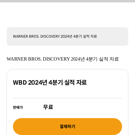
WARNER BROS. DISCOVERY 2024년 4분기 실적 자료
WARNER BROS. DISCOVERY 2024년 4분기 실적 자료
WBD 2024년 4분기 실적 자료
무료
판매가
결제하기