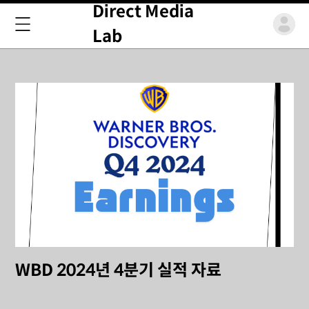
Direct Media
Lab
WBD 2024년 4분기 실적 자료