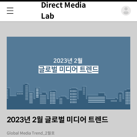
Direct Media
Lab
2023년 2월 글로벌 미디어 트렌드
Global Media Trend_2월호