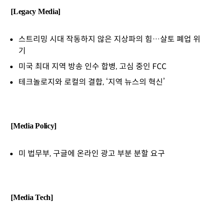
[Legacy Media]
스트리밍 시대 작동하지 않은 지상파의 힘…살토 폐업 위
기
미국 최대 지역 방송 인수 합병, 고심 중인 FCC
테크놀로지와 로컬의 결합, ‘지역 뉴스의 혁신’
[Media Policy]
미 법무부, 구글에 온라인 광고 부분 분할 요구
[Media Tech]