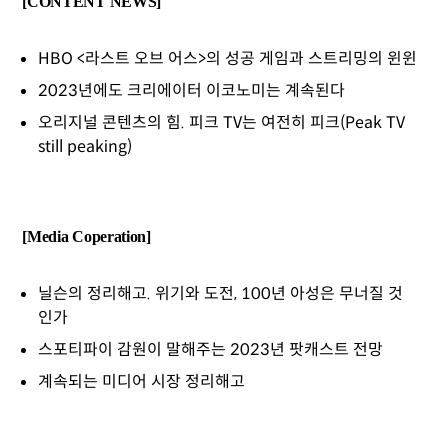
[CONTENT NEWS]
HBO <라스트 오브 어스>의 성공 게임과 스트리밍의 윈윈
2023년에도 크리에이터 이코노미는 계속된다
오리지널 콘텐츠의 힘. 피크 TV는 여전히 피크(Peak TV
still peaking)
[Media Coperation]
닐슨의 정리해고. 위기와 도전, 100년 아성은 무너질 것
인가
스포티파이 감원이 말해주는 2023년 팟캐스트 전망
계속되는 미디어 시장 정리해고