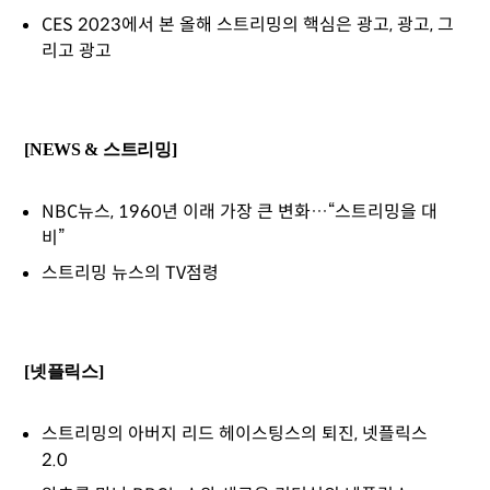
CES 2023에서 본 올해 스트리밍의 핵심은 광고, 광고, 그
리고 광고
[NEWS & 스트리밍]
NBC뉴스, 1960년 이래 가장 큰 변화…“스트리밍을 대
비”
스트리밍 뉴스의 TV점령
[넷플릭스]
스트리밍의 아버지 리드 헤이스팅스의 퇴진, 넷플릭스
2.0