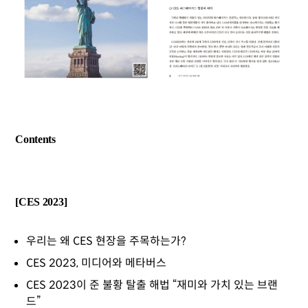
Contents
[CES 2023]
우리는 왜 CES 현장을 주목하는가?
CES 2023, 미디어와 메타버스
CES 2023이 준 불황 탈출 해법 “재미와 가치 있는 브랜
드”