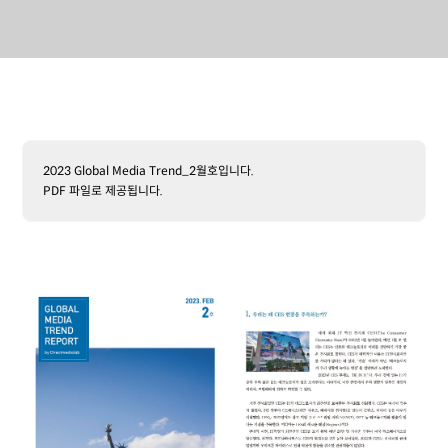
2023 Global Media Trend_2월호입니다.
PDF 파일로 제공됩니다.