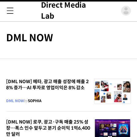
Direct Media
Lab
DML NOW
[DML NOW] 메타, 광고 매출 성장에 매출 2
8% 증가…AI 투자로 영업이익은 8% 감소
DML NOW
by
SOPHIA
[DML NOW] 로쿠, 광고·구독 매출 25% 성
장…폭스 인수 앞두고 분기 순이익 1억6,400
만 달러