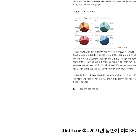
[Hot Issue ① - 2023년 상반기 미