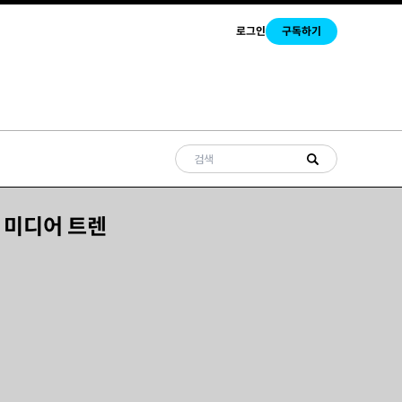
로그인
구독하기
벌 미디어 트렌