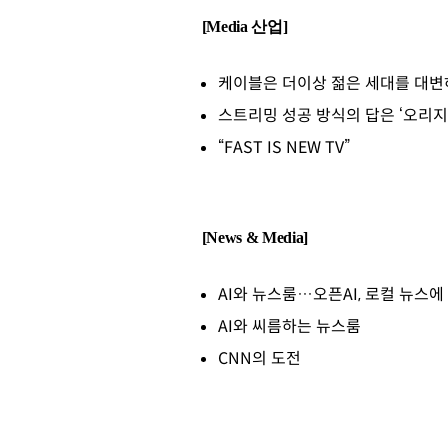
[Media 산업]
케이블은 더이상 젊은 세대를 대변
스트리밍 성공 방식의 답은 ‘오리
“FAST IS NEW TV”
[News & Media]
AI와 뉴스룸…오픈AI, 로컬 뉴스에
AI와 씨름하는 뉴스룸
CNN의 도전