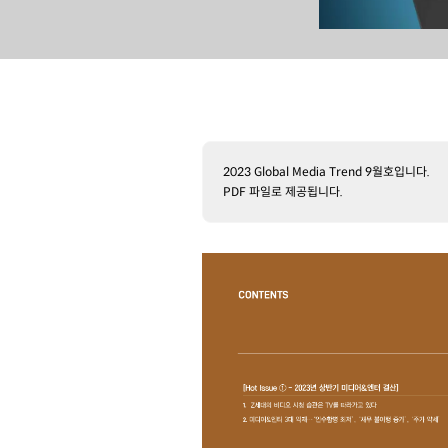
2023 Global Media Trend 9월호입니다.
PDF 파일로 제공됩니다.