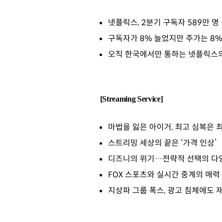
넷플릭스, 2분기 구독자 589만 명
구독자가 8% 늘었지만 주가는 8%
오직 한국에서만 통하는 넷플릭스의
[Streaming Service]
마법을 잃은 아이거, 최고 심복은 
스트리밍 세상의 끝은 ‘가격 인상’
디즈니의 위기…전략적 선택의 다
FOX 스포츠와 실시간 중계의 매력
지상파 그룹 폭스, 광고 침체에도 