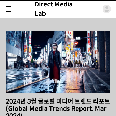
Direct Media
Lab
2024년 3월 글로벌 미디어 트렌드 리포트
(Global Media Trends Report, Mar