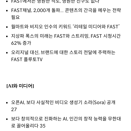
FAST에서는 영원한 적도, 영원한 친구도 없다
FAST채널, 2,000개 돌파... 콘텐츠의 간극을 메우는 전략
필요
월마트와 비지오 인수의 키워드 ‘리테일 미디어와 FAST’
지상파 폭스의 미래는 FAST와 스트리밍, FAST 시청시간
62% 증가
오리지널 대신, 브랜드에 대한 스토리 전달에 주력하는
FAST 플루토TV
[AI와 미디어]
오픈AI, 보다 사실적인 비디오 생성기 소라(Sora) 공개
27
보다 창의적으로 진화하는 AI, 인간의 창작 능력을 무한대
로 끌어올리다 35