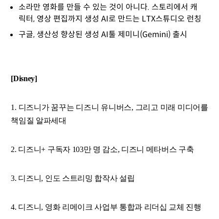
소라만 영화를 만들 수 있는 것이 아니다. 스토리에서 캐
릭터, 영상 편집까지 생성 AI로 만드는 LTX스튜디오 런칭
구글, 생산성 향상된 생성 AI툴 제미니(Gemini) 출시
[Disney]
1. 디즈니가 꿈꾸는 디즈니 유니버스, 그리고 미래 미디어를
책임질 알파세대
2. 디즈니+ 구독자 103만 명 감소, 디즈니 메타버스 구축
3. 디즈니, 인도 스트리밍 합작사 설립
4. 디즈니, 영화 리메이크 사업부 통합과 리더십 교체 진행