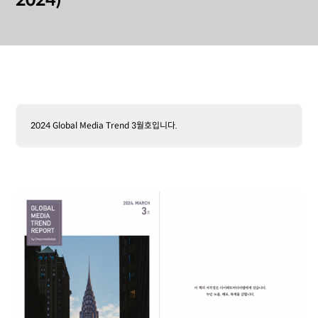
2024)
2024 Global Media Trend 3월호입니다.