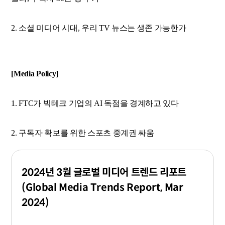
2. 소셜 미디어 시대, 우리 TV 뉴스는 생존 가능한가
[Media Policy]
1. FTC가 빅테크 기업의 AI 독점을 경계하고 있다
2. 구독자 확보를 위한 스포츠 중계권 싸움
2024년 3월 글로벌 미디어 트렌드 리포트
(Global Media Trends Report, Mar
2024)