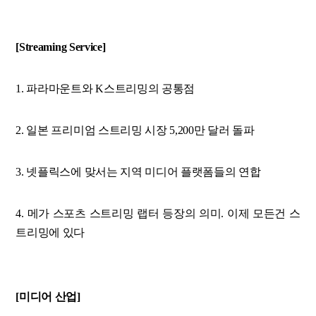
[Streaming Service]
1. 파라마운트와 K스트리밍의 공통점
2. 일본 프리미엄 스트리밍 시장 5,200만 달러 돌파
3. 넷플릭스에 맞서는 지역 미디어 플랫폼들의 연합
4. 메가 스포츠 스트리밍 랩터 등장의 의미. 이제 모든건 스
트리밍에 있다
[미디어 산업]