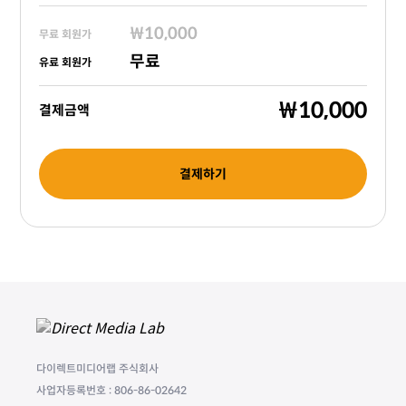
₩10,000
무료 회원가
무료
유료 회원가
₩10,000
결제금액
결제하기
다이렉트미디어랩 주식회사
사업자등록번호 : 806-86-02642