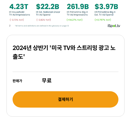
2024년 상반기 '미국 TV와 스트리밍 광고 노
출도'
무료
판매가
결제하기