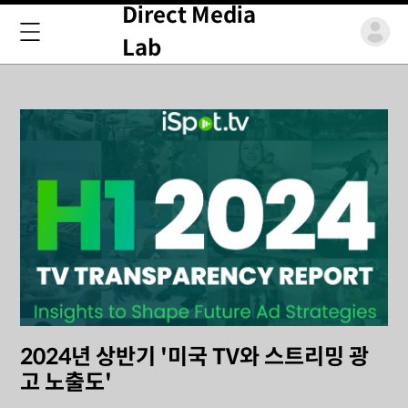
Direct Media
Lab
2024년 상반기 '미국 TV와 스트리밍 광
고 노출도'