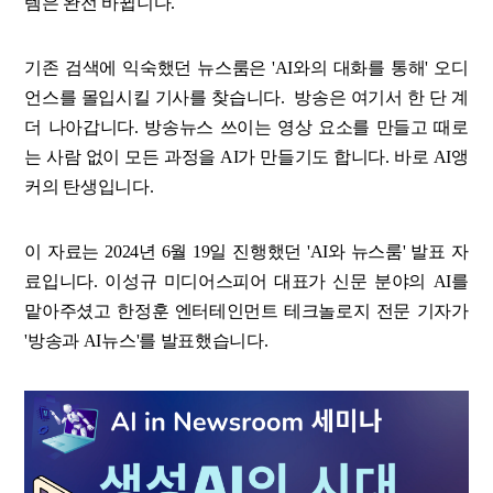
템은 완전 바뀝니다.
기존 검색에 익숙했던 뉴스룸은 'AI와의 대화를 통해' 오디
언스를 몰입시킬 기사를 찾습니다. 방송은 여기서 한 단 계
더 나아갑니다. 방송뉴스 쓰이는 영상 요소를 만들고 때로
는 사람 없이 모든 과정을 AI가 만들기도 합니다. 바로 AI앵
커의 탄생입니다.
이 자료는 2024년 6월 19일 진행했던 'AI와 뉴스룸' 발표 자
료입니다. 이성규 미디어스피어 대표가 신문 분야의 AI를
맡아주셨고 한정훈 엔터테인먼트 테크놀로지 전문 기자가
'방송과 AI뉴스'를 발표했습니다.