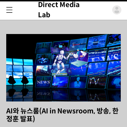
Direct Media
Lab
AI와 뉴스룸(AI in Newsroom, 방송, 한
정훈 발표)