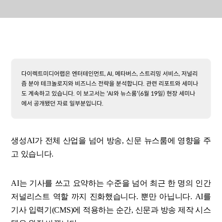
다이렉트미디어랩은 엔터테인먼트, AI, 메타버스, 스트리밍 서비스, 저널리
즘 분야 테크놀로지와 비즈니스 전략을 분석합니다. 관련 리포트와 세미나
도 계속하고 있습니다. 이 보고서는 'AI와 뉴스룸'(6월 19일) 현장 세미나
에서 공개됐던 자료 일부분입니다.
생성AI가 전체 산업을 넘어 방송, 신문 뉴스룸에 영향을 주
고 있습니다.
AI는 기사를 쓰고 요약하는 수준을 넘어 최근 한 명의 인간
저널리스트 역할 까지 진화했습니다. 뿐만 아닙니다. AI를
기사 입력기(CMS)에 적용하는 순간, 신문과 방송 제작 시스