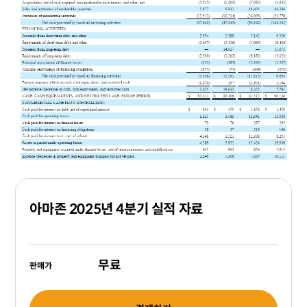
아마존 2025년 4분기 실적 자료
무료
판매가