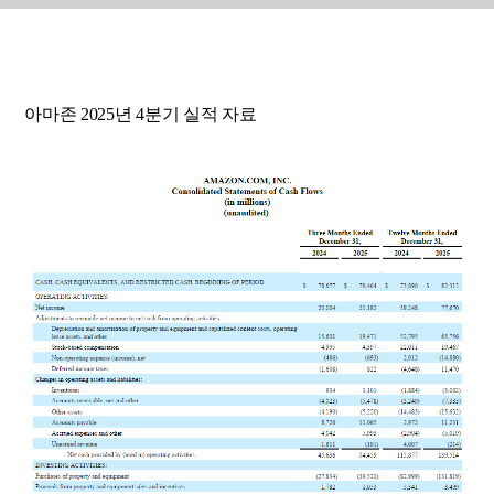
아마존 2025년 4분기 실적 자료