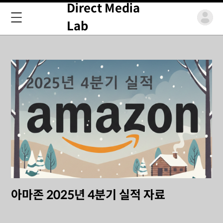
Direct Media
Lab
아마존 2025년 4분기 실적 자료