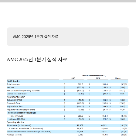
AMC 2025년 1분기 실적 자료
AMC 2025년 1분기 실적 자료