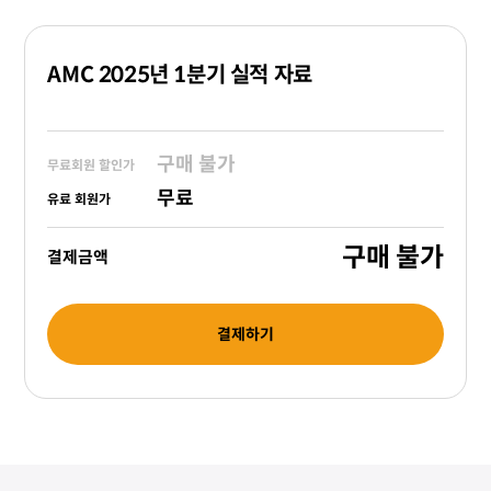
AMC 2025년 1분기 실적 자료
구매 불가
무료회원 할인가
무료
유료 회원가
구매 불가
결제금액
결제하기