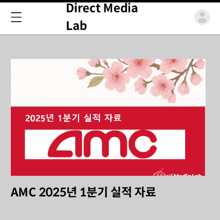
Direct Media
Lab
AMC 2025년 1분기 실적 자료