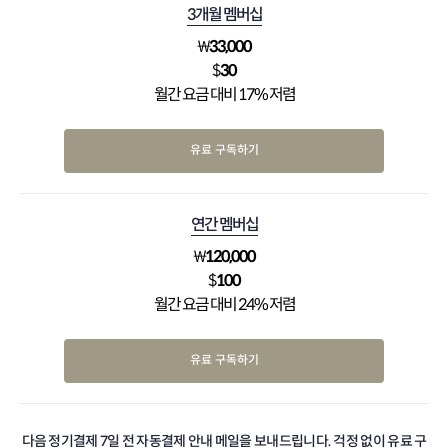
3개월 멤버십
₩
33,000
$
30
월간 요금 대비 17% 저렴
유료 구독하기
연간 멤버십
₩
120,000
$
100
월간 요금 대비 24% 저렴
유료 구독하기
다음 정기결제 7일 전 자동결제 안내 메일을 보내드립니다. 걱정 없이 유료 구