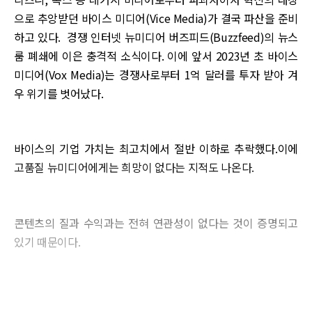
으로 추앙받던 바이스 미디어(Vice Media)가 결국 파산을 준비
하고 있다. 경쟁 인터넷 뉴미디어 버즈피드(Buzzfeed)의 뉴스
룸 폐쇄에 이은 충격적 소식이다. 이에 앞서 2023년 초 바이스
미디어(Vox Media)는 경쟁사로부터 1억 달러를 투자 받아 겨
우 위기를 벗어났다.
바이스의 기업 가치는 최고치에서 절반 이하로 추락했다.이에
고품질 뉴미디어에게는 희망이 없다는 지적도 나온다.
콘텐츠의 질과 수익과는 전혀 연관성이 없다는 것이 증명되고
있기 때문이다.
[바이스 미디어, 파산 신청 초읽기]