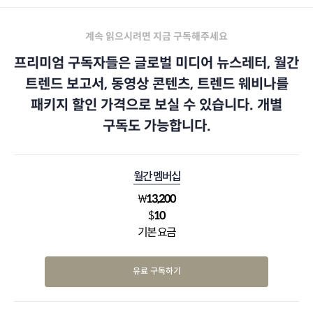
계속 읽으시려면 지금 구독해주세요
프리미엄 구독자들은 글로벌 미디어 뉴스레터, 월간
트렌드 보고서, 동영상 콘텐츠, 트렌드 웨비나를
패키지 할인 가격으로 보실 수 있습니다. 개별
구독도 가능합니다.
월간 멤버십
₩
13,200
$
10
기본 요금
유료 구독하기