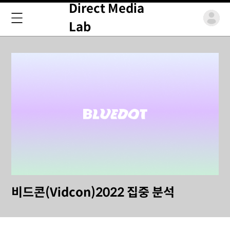
Direct Media
Lab
비드콘(Vidcon)2022 집중 분석