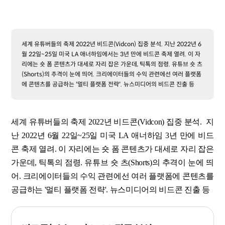
세계 유튜버들의 축제 2022년 비드콘(Vidcon) 집중 분석. 지난 2022년 6
월 22일~25일 미국 LA 애너하임에서는 3년 만에 비드콘 축제 열려. 이 자
리에는 숏 폼 콘텐츠가 대세로 자리 잡은 가운데, 틱톡의 점령. 유튜브 숏 츠
(Shorts)의 추격이 눈에 띄어. 크리에이터들의 수익 관련에선 여러 플랫폼
에 콘텐츠를 공급하는 '멀티 플랫폼 전략'. 뉴스미디어의 비드콘 진출 등
세계 유튜버들의 축제 2022년 비드콘(Vidcon) 집중 분석. 지
난 2022년 6월 22일~25일 미국 LA 애너하임 3년 만에 비드
콘 축제 열려. 이 자리에는 숏 폼 콘텐츠가 대세로 자리 잡은
가운데, 틱톡의 점령. 유튜브 숏 츠(Shorts)의 추격이 눈에 띄
어. 크리에이터들의 수익 관련에선 여러 플랫폼에 콘텐츠를
공급하는 '멀티 플랫폼 전략'. 뉴스미디어의 비드콘 진출 등