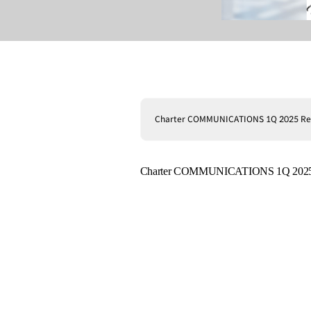
Charter COMMUNICATIONS 1Q 2025 Re
Charter COMMUNICATIONS 1Q 2025 