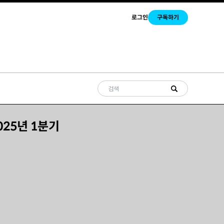
로그인
구독하기
 2025년 1분기