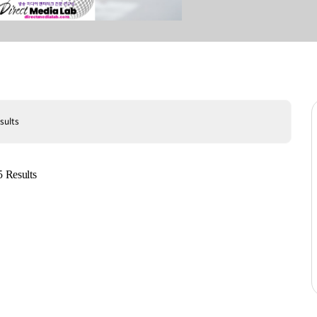
sults
Results