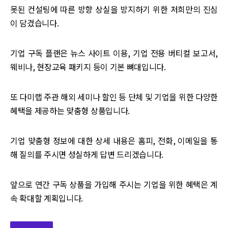
못된 컨설팅에 따른 방향 상실을 방지하기 위한 저희만의 진심
이 담겼습니다.
기업 구독 플랜은 뉴스 사이트 이용, 기업 전용 버티컬 보고서,
웨비나, 현장교육 패키지 등이 기본 뼈대입니다.
또 다미랩 주관 해외 세미나 할인 등 단체 및 기업을 위한 다양한
혜택을 제공하는 맞춤형 상품입니다.
기업 맞춤형 정보에 대한 상세 내용은 홈피, 전화, 이메일을 통
해 질의를 주시면 성실하게 답변 드리겠습니다.
앞으로 연간 구독 상품을 가입해 주시는 기업을 위한 혜택은 계
속 확대할 계획입니다.