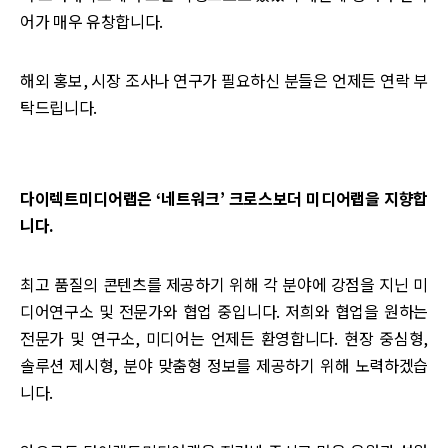
어가 매우 유창합니다.
해외 홍보, 시장 조사나 연구가 필요하신 분들은 언제든 연락 부
탁드립니다.
다이렉트미디어랩은 ‘네트워크’ 크로스보더 미디어랩을 지향합
니다.
최고 품질의 콘텐츠를 제공하기 위해 각 분야에 강점을 지닌 미
디어연구소 및 전문가와 협업 중입니다. 저희와 협업을 원하는
전문가 및 연구소, 미디어는 언제든 환영합니다. 현장 중심형,
솔루션 제시형, 분야 맞춤형 정보를 제공하기 위해 노력하겠습
니다.