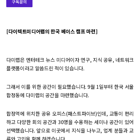
구독문의
[다이렉트미디어랩의 한국 베이스 캠프 마련]
다미랩은 엔터테크 뉴스 미디어이자 연구, 지식 공유, 네트워크
플랫폼이라고 말씀드린 적이 있습니다.
그래서 이를 위한 공간이 필요했습니다. 9월 1일부터 한국 서울
합정동에 다미랩의 공간을 마련했습니다.
합정역에 위치한 공유 오피스(패스트파이브)인데, 교통이 편리
하고 다양한 회의 공간과 30명을 수용하는 세미나 공간이 있어
선택했습니다. 앞으로 이곳에서 지식을 나누고, 업계 분들과 교
류와 고민을 함께 하겠습니다.