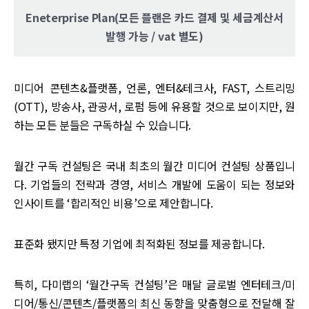
Eneterprise Plan(모든 플랜은 카드 결제 및 세금계산서
발행 가능 / vat 별도)
미디어 콘텐츠&플랫폼, 언론, 엔터&테크사, FAST, 스트리밍
(OTT), 방송사, 관공서, 로펌 등에 유용할 것으로 보이지만, 원
하는 모든 분들은 구독하실 수 있습니다.
월간 구독 컨설팅은 국내 최초의 월간 미디어 컨설팅 상품입니
다. 기업들의 전략과 경영, 서비스 개발에 도움이 되는 정보와
인사이트를 ‘합리적인 비용’으로 제안합니다.
표준화 됐지만 특정 기업에 최적화된 정보를 제공합니다.
특히, 다미랩의 ‘월간구독 컨설팅’은 매달 글로벌 엔터테크/미
디어/통신/콘텐츠/플랫폼의 최신 동향을 맞춤형으로 전달해 잘