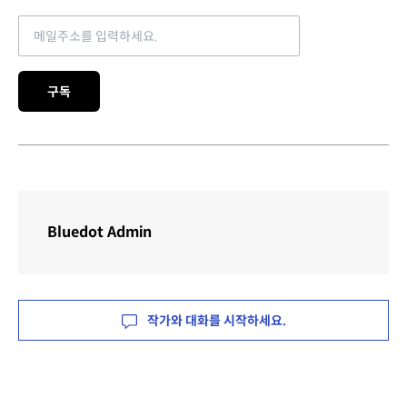
Email address
구독
Bluedot Admin
작가와 대화를 시작하세요.