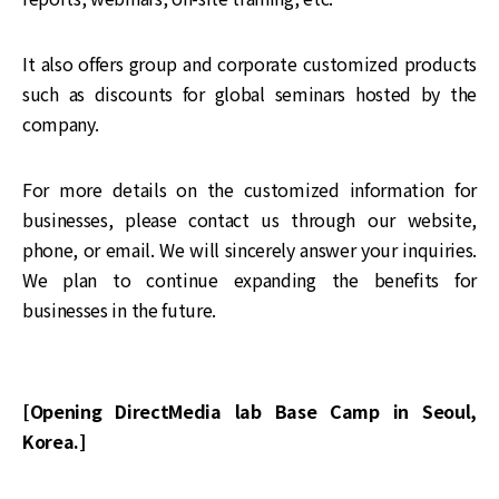
It also offers group and corporate customized products
such as discounts for global seminars hosted by the
company.
For more details on the customized information for
businesses, please contact us through our website,
phone, or email. We will sincerely answer your inquiries.
We plan to continue expanding the benefits for
businesses in the future.
[Opening DirectMedia lab Base Camp in Seoul,
Korea.]