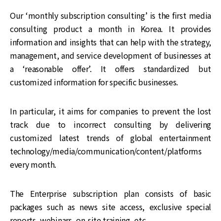
Our ‘monthly subscription consulting’ is the first media
consulting product a month in Korea. It provides
information and insights that can help with the strategy,
management, and service development of businesses at
a ‘reasonable offer’. It offers standardized but
customized information for specific businesses.
In particular, it aims for companies to prevent the lost
track due to incorrect consulting by delivering
customized latest trends of global entertainment
technology/media/communication/content/platforms
every month.
The Enterprise subscription plan consists of basic
packages such as news site access, exclusive special
reports, webinars, on-site training, etc.