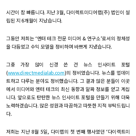
시간이 참 빠릅니다. 지난 3월, 다이렉트미디어랩(주) 법인이 설
립된 지 6개월이 지났습니다.
그동안 저희는 ‘엔터 테크 전문 미디어 & 연구소’로서의 정체성
을 다듬었고 수익 모델을 정비하며 바쁘게 지냈습니다.
그중 가장 많이 신경 쓴 건 뉴스 인사이트 포털
(
www.directmedialab.com
)의 정비였습니다. 뉴스를 업데이
트하고 다루는 분야도 정비했습니다. 그 결과 많은 분들이 이곳
에서 미디어와 엔터 테크의 최신 동향과 알짜 정보를 얻고 계십
니다. 앞으로도 탄탄한 뉴스 인사이트 포털을 만들기 위해 더욱
노력하겠습니다. 많은 성원과 따끔하고 따뜻한 지적 부탁드립니
다.
저희는 지난 8월 5일, 다미랩의 첫 번째 행사였던 ‘다이렉트미