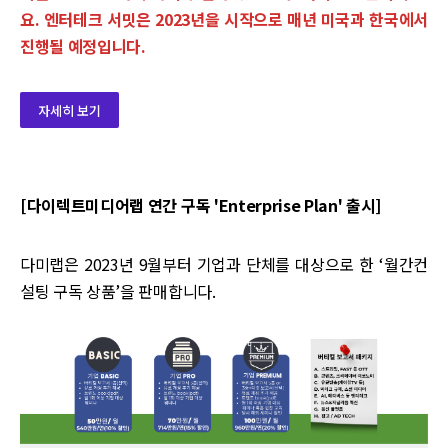
요. 엔터테크 서밋은 2023년을 시작으로 매년 미국과 한국에서
진행될 예정입니다.
자세히 보기
[다이렉트미디어랩 연간 구독 'Enterprise Plan' 출시]
다미랩은 2023년 9월부터 기업과 단체를 대상으로 한 ‘월간컨
설팅 구독 상품’을 판매합니다.