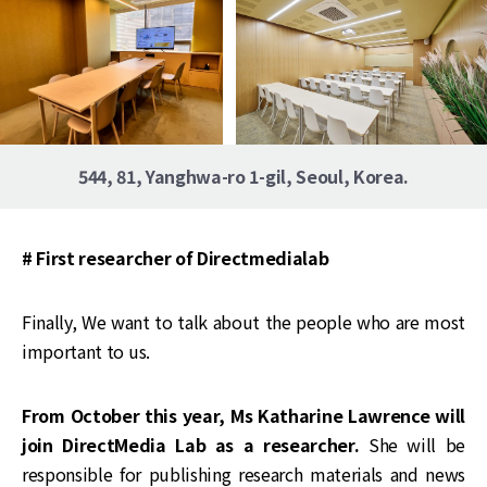
544, 81, Yanghwa-ro 1-gil, Seoul, Korea.
# First researcher of Directmedialab
Finally, We want to talk about the people who are most
important to us.
From October this year, Ms Katharine Lawrence will
join DirectMedia Lab as a researcher.
She will be
responsible for publishing research materials and news