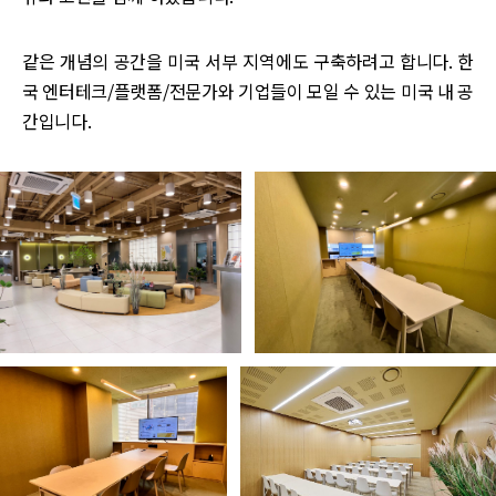
같은 개념의 공간을 미국 서부 지역에도 구축하려고 합니다. 한
국 엔터테크/플랫폼/전문가와 기업들이 모일 수 있는 미국 내 공
간입니다.