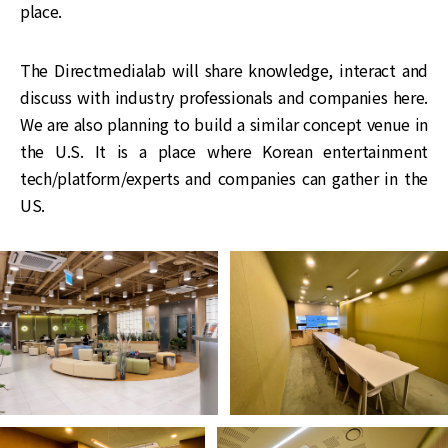
place.
The Directmedialab will share knowledge, interact and
discuss with industry professionals and companies here.
We are also planning to build a similar concept venue in
the U.S. It is a place where Korean entertainment
tech/platform/experts and companies can gather in the
US.