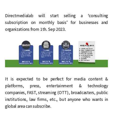
Directmedialab will start selling a ‘consulting
subscription on monthly basis’ for businesses and
organizations from 1th. Sep 2023.
It is expected to be perfect for media content &
platforms, press, entertainment & technology
companies, FAST, streaming (OTT), broadcasters, public
institutions, law firms, etc., but anyone who wants in
global area can subscribe.