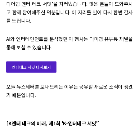
디어랩 엔터 테크 서밋’을 치러냈습니다. 많은 분들이 도와주시
고 함께 참여해주신 덕분입니다. 이 자리를 빌어 다시 한번 감사
를 드립니다.
AI와 엔터테인먼트를 분석했던 이 행사는 다미랩 유튜뷰 채널을
통해 보실 수 있습니다.
엔테테크 서밋 다시보기
오늘 뉴스레터를 보내드리는 이유는 공유할 새로운 소식이 생겼
기 때문입니다.
[K엔터 테크의 미래, 제1회 'K-엔터테크 서밋']