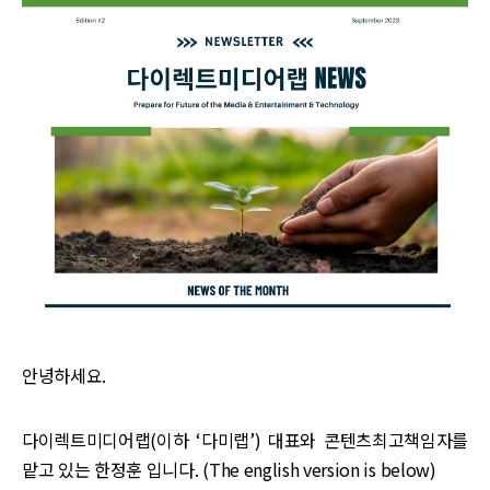
안녕하세요.
다이렉트미디어랩(이하 ‘다미랩’) 대표와 콘텐츠최고책임자를
맡고 있는 한정훈 입니다. (The english version is below)