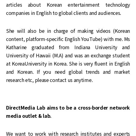
articles about Korean entertainment technology
companies in English to global clients and audiences.
She will also be in charge of making videos (Korean
content, platform-specific English YouTube) with me. Ms
Katharine graduated from Indiana University and
University of Hawaii (M.A) and was an exchange student
at KoreaUniversity in Korea. She is very fluent in English
and Korean. If you need global trends and market
research etc, please contact us anytime.
DirectMedia Lab aims to be a cross-border network
media outlet & lab.
We want to work with research institutes and experts