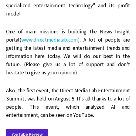
specialized entertainment technology" and its profit
model.
One of main missions is building the News Insight
portal(
www.directmedialab.com
). A lot of people are
getting the latest media and entertainment trends and
information here today. We will do our best in the
future. (Please give us a lot of support and don't
hesitate to give us your opinion)
Also, the first event, the Direct Media Lab Entertainment
Summit, was held on August 5. It's all thanks to a lot of
people. This event, which analyzed AI and
entertainment, can be seen on YouTube.
YouTube Review