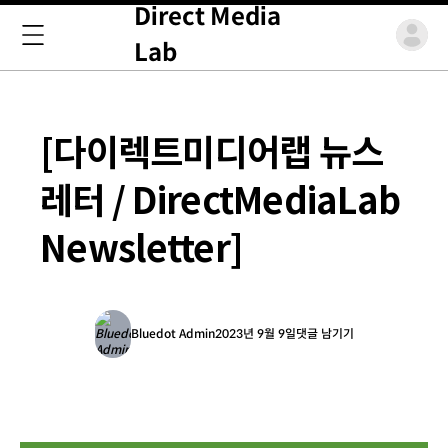
Direct Media
Lab
[다이렉트미디어랩 뉴스
레터 / DirectMediaLab
Newsletter]
Bluedot Admin
2023년 9월 9일
댓글 남기기