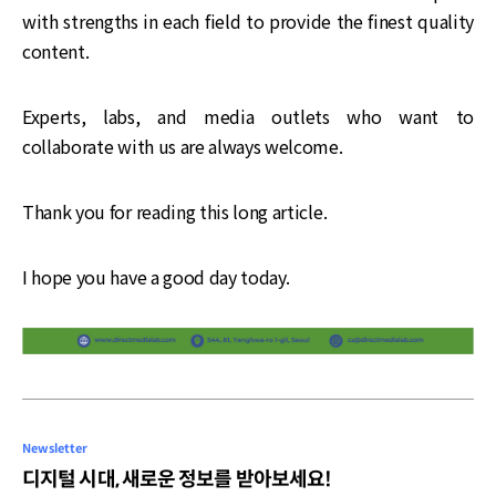
with strengths in each field to provide the finest quality
content.
Experts, labs, and media outlets who want to
collaborate with us are always welcome.
Thank you for reading this long article.
I hope you have a good day today.
Newsletter
디지털 시대, 새로운 정보를 받아보세요!