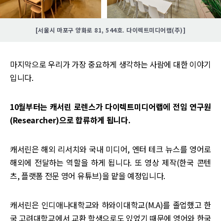
[서울시 마포구 양화로 81, 544호. 다이렉트미디어랩(주)]
마지막으로 우리가 가장 중요하게 생각하는 사람에 대한 이야기
입니다.
10월부터는 캐서린 로렌스가 다이렉트미디어랩에 전임 연구원
(Researcher)으로 합류하게 됩니다.
캐서린은 해외 리서치와 국내 미디어, 엔터 테크 뉴스를 영어로
해외에 전달하는 역할을 하게 됩니다. 또 영상 제작(한국 콘텐
츠, 플랫폼 전문 영어 유튜브)을 맡을 예정입니다.
캐서린은 인디애나대학교와 하와이대학교(M.A)를 졸업했고 한
국 고려대학교에서 교환 학생으로도 있었기 때문에 영어와 한국