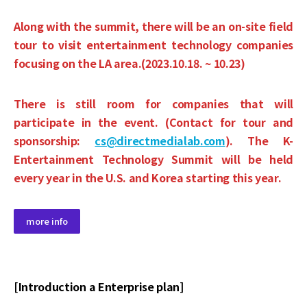
Along with the summit, there will be an on-site field
tour to visit entertainment technology companies
focusing on the LA area.(2023.10.18. ~ 10.23)
There is still room for companies that will
participate in the event. (Contact for tour and
sponsorship:
cs@directmedialab.com
). The K-
Entertainment Technology Summit will be held
every year in the U.S. and Korea starting this year.
more info
[Introduction a Enterprise plan]