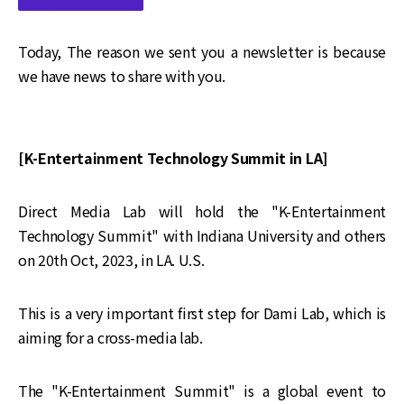
Today, The reason we sent you a newsletter is because
we have news to share with you.
[K-Entertainment Technology Summit in LA]
Direct Media Lab will hold the "K-Entertainment
Technology Summit" with Indiana University and others
on 20th Oct, 2023, in LA. U.S.
This is a very important first step for Dami Lab, which is
aiming for a cross-media lab.
The "K-Entertainment Summit" is a global event to