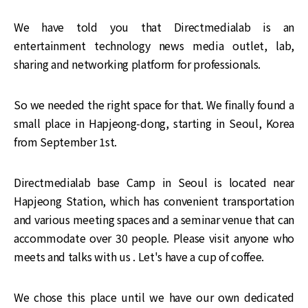
We have told you that Directmedialab is an
entertainment technology news media outlet, lab,
sharing and networking platform for professionals.
So we needed the right space for that. We finally found a
small place in Hapjeong-dong, starting in Seoul, Korea
from September 1st.
Directmedialab base Camp in Seoul is located near
Hapjeong Station, which has convenient transportation
and various meeting spaces and a seminar venue that can
accommodate over 30 people. Please visit anyone who
meets and talks with us . Let's have a cup of coffee.
We chose this place until we have our own dedicated