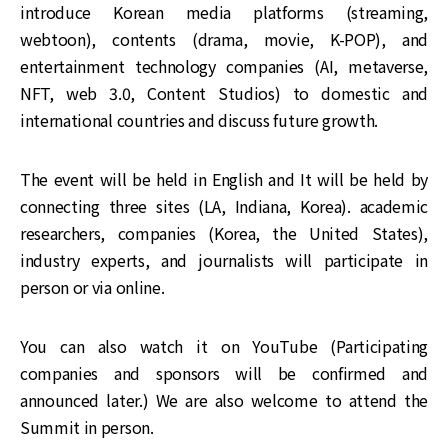
introduce Korean media platforms (streaming,
webtoon), contents (drama, movie, K-POP), and
entertainment technology companies (AI, metaverse,
NFT, web 3.0, Content Studios) to domestic and
international countries and discuss future growth.
The event will be held in English and It will be held by
connecting three sites (LA, Indiana, Korea). academic
researchers, companies (Korea, the United States),
industry experts, and journalists will participate in
person or via online.
You can also watch it on YouTube (Participating
companies and sponsors will be confirmed and
announced later.) We are also welcome to attend the
Summit in person.