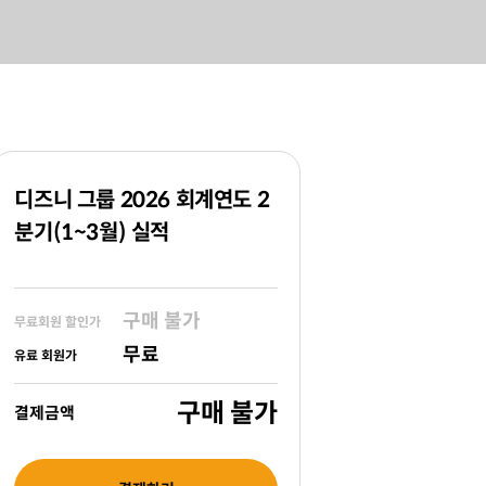
디즈니 그룹 2026 회계연도 2
분기(1~3월) 실적
구매 불가
무료회원 할인가
무료
유료 회원가
구매 불가
결제금액