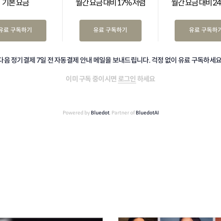
기본 요금
월간 요금 대비 17% 저렴
월간 요금 대비 2
유료 구독하기
유료 구독하기
유료 구독하
다음 정기결제 7일 전 자동결제 안내 메일을 보내드립니다. 걱정 없이 유료 구독하세요
이미 구독 중이시면
로그인
하세요
Powered by
Bluedot
, Partner of
BluedotAI