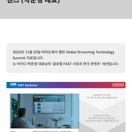
텐츠 (박준경 대표)
2023년 11월 20일 여의도에서 열린 Global Streaming Technology
Summit 자료입니다.
뉴 아이디 박준경 대표님의 '글로벌 FAST 시장과 한국 콘텐츠' 세션입니다.