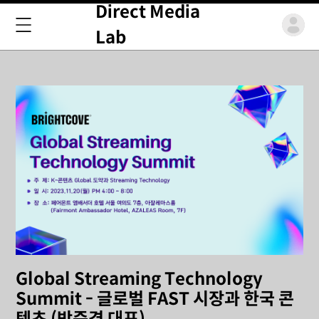
Direct Media
Lab
Global Streaming Technology
Summit - 글로벌 FAST 시장과 한국 콘