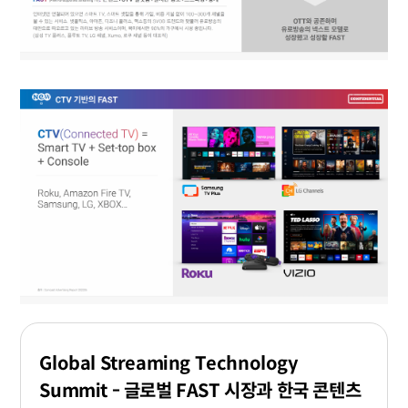
Global Streaming Technology
Summit - 글로벌 FAST 시장과 한국 콘텐츠