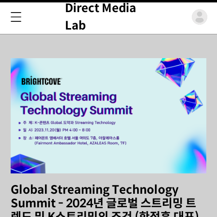
Direct Media
Lab
Global Streaming Technology
Summit - 2024년 글로벌 스트리밍 트