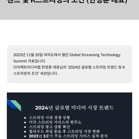
렌드 및 K스트리밍의 조건 (한정훈 대표)
2023년 11월 20일 여의도에서 열린 Global Streaming Technology
Summit 자료입니다.
다이렉트미디어랩 한정훈 대표님의 '2024년 글로벌 스트리밍 트렌드 및 K
스트리밍의 조건' 세션입니다.