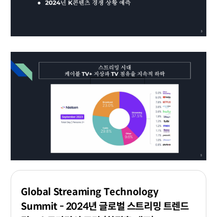
Global Streaming Technology
Summit - 2024년 글로벌 스트리밍 트렌드