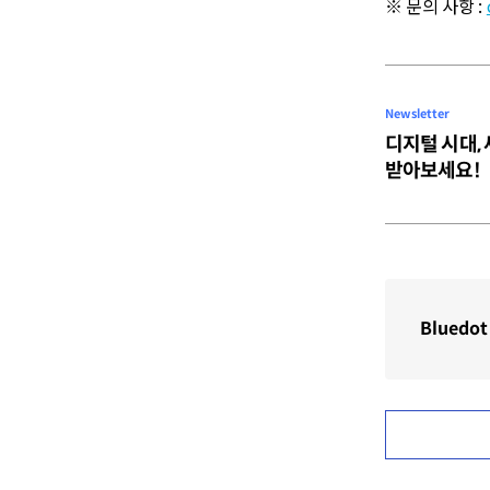
※ 문의 사항 :
Newsletter
디지털 시대,
받아보세요!
Bluedot