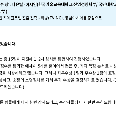
 수 상 : 나은별·이지영(한국기술교육대학교 산업경영학부/ 국민대학
학부)
콘텐츠의 글로벌 진출 전략 - 티빙(TVING), 동남아시아를 중심으로
 있습니다.
 총 15팀이 지원해 1·2차 심사를 통합하여 진행하였습니다.
점수를 통과한 에세이 5개를 뿐이어서 뽑은 후, 최다 득점 순서로 대
2점을 시상하려고 했습니다. 그러나 최우수상 1팀과 우수상 1팀의 표
상하고, 소정의 소명절차를 거쳐 추가 수상을 결정하기로 했습니다. 
청드리겠습니다)
든 팀들에게 다시 한번 감사드리고, 수상자들께 다시 한번 축하드립니