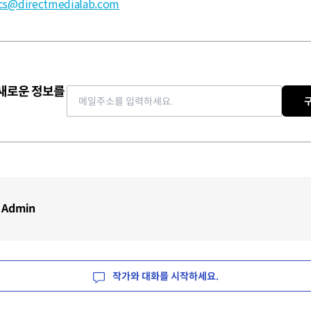
cs@directmedialab.com
 새로운 정보를
Email address
 Admin
작가와 대화를 시작하세요.