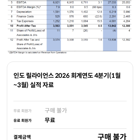
인도 릴라이언스 2026 회계연도 4분기(1월
~3월) 실적 자료
구매 불가
무료 회원가
무료
유료 회원가
구매 불가
결제금액