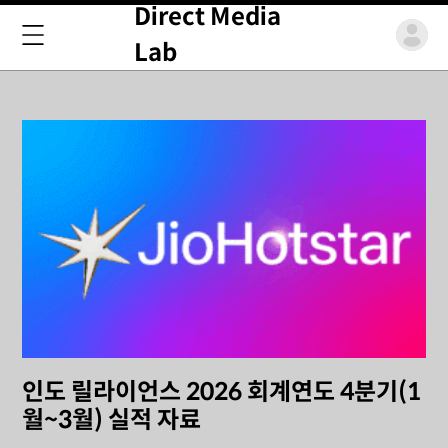
Direct Media
Lab
인도 릴라이언스 2026 회계연도 4분기(1
월~3월) 실적 자료