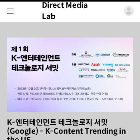
Direct Media
Lab
K-엔터테인먼트 테크놀로지 서밋
(Google) - K-Content Trending in