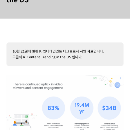
the US
10월 21일에 열린 K-엔터테인먼트 테크놀로지 서밋 자료입니다.
구글의 K-Content Trending in the US 입니다.