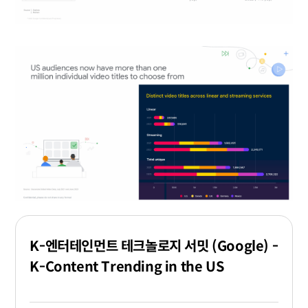
K-엔터테인먼트 테크놀로지 서밋 (Google) -
K-Content Trending in the US