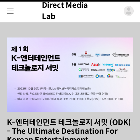
Direct Media
Lab
K-엔터테인먼트 테크놀로지 서밋 (ODK)
- The Ultimate Destination For