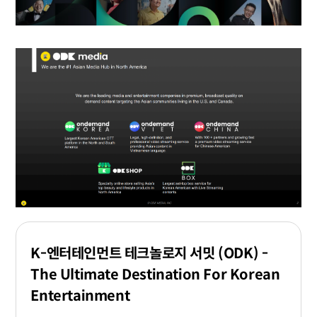
K-엔터테인먼트 테크놀로지 서밋 (ODK) -
The Ultimate Destination For Korean
Entertainment