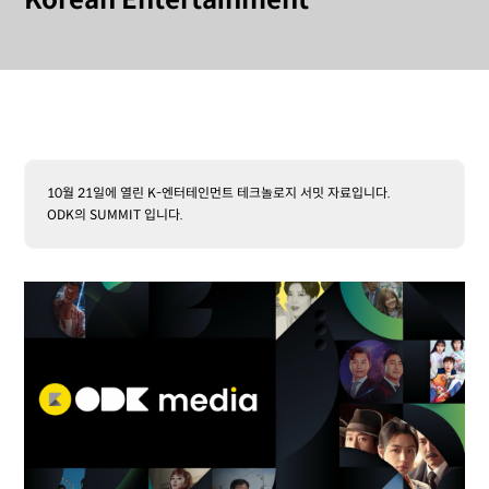
Korean Entertainment
10월 21일에 열린 K-엔터테인먼트 테크놀로지 서밋 자료입니다.
ODK의 SUMMIT 입니다.