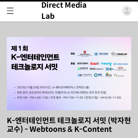
Direct Media
Lab
K-엔터테인먼트 테크놀로지 서밋 (박자현
교수) - Webtoons & K-Content