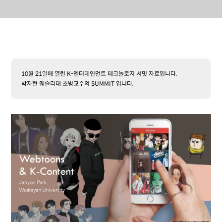
10월 21일에 열린 K-엔터테인먼트 테크놀로지 서밋 자료입니다.
박자현 웨슬리대 초빙교수의 SUMMIT 입니다.