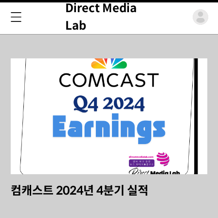
Direct Media
Lab
컴캐스트 2024년 4분기 실적