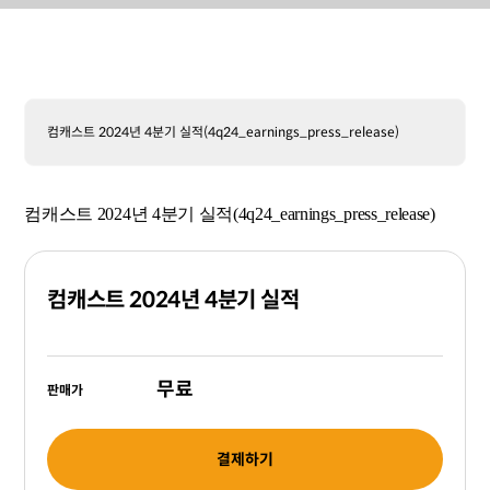
컴캐스트 2024년 4분기 실적(4q24_earnings_press_release)
컴캐스트 2024년 4분기 실적(4q24_earnings_press_release)
컴캐스트 2024년 4분기 실적
무료
판매가
결제하기