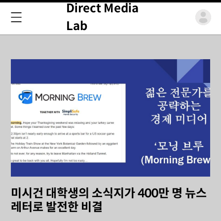
Direct Media
Lab
미시건 대학생의 소식지가 400만 명 뉴스
레터로 발전한 비결