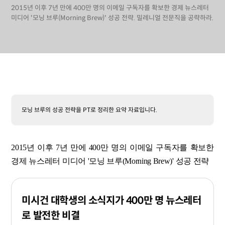
2015년 이후 7년 만에 400만 명의 이메일 구독자를 확보한 경제 뉴스레터
미디어 '모닝 브루(Morning Brew)' 성공 전략. 밀레니얼 전문직을 공략하라.
모닝 브루의 성공 전략을 PT로 정리한 요약 자료입니다.
2015년 이후 7년 만에 400만 명의 이메일 구독자를 확보한
경제 뉴스레터 미디어 '모닝 브루(Morning Brew)' 성공 전략
미시건 대학생의 소식지가 400만 명 뉴스레터
로 발전한 비결