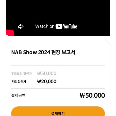
NAB Show 2024 현장 보고서
₩50,000
무료회원 할인가
₩20,000
유료 회원가
₩50,000
결제금액
결제하기