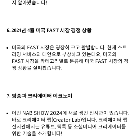
지 알아봤습니다!
6. 2024년 4월 미국 FAST 시장 경쟁 상황
미국의 FAST 시장은 굉장히 크고 활발합니다. 현재 스트
리밍 서비스의 대안으로 부상하고 있는데요, 미국의
FAST 시장을 카테고리별로 분류해 미국 FAST 시장의 경
쟁 상황을 살펴봤습니다.
7. 방송과 크리에이터 이코노미
이번 NAB SHOW 2024에 새로 생긴 전시관이 있습니다.
바로 크리에이터 랩(Creator Lab)입니다. 크리에이터 랩
전시관에서는 유튜브, 틱톡 등 소셜미디어 크리에이터를
위한 기술을 소개합니다!