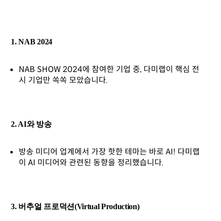
1. NAB 2024
NAB SHOW 2024에 참여한 기업 중, 다미랩이 핵심 전
시 기업만 쏙쏙 모았습니다.
2. AI와 방송
방송 미디어 업계에서 가장 핫한 테마는 바로 AI! 다미랩
이 AI 미디어와 관련된 동향을 정리했습니다.
3. 버추얼 프로덕션(Virtual Production)