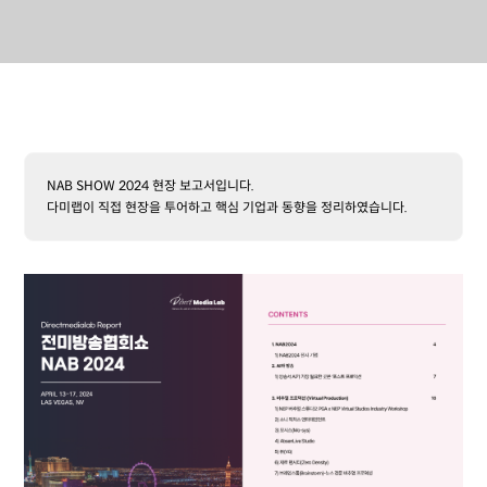
NAB SHOW 2024 현장 보고서입니다.
다미랩이 직접 현장을 투어하고 핵심 기업과 동향을 정리하였습니다.