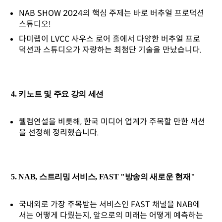
NAB SHOW 2024의 핵심 주제는 바로 버추얼 프로덕션
스튜디오!
다미랩이 LVCC 사우스 로어 홀에서 다양한 버추얼 프로
덕션과 스튜디오가 자랑하는 최첨단 기술을 만났습니다.
4. 키노트 및 주요 강의 세션
웰컴연설을 비롯해, 한국 미디어 업계가 주목할 만한 세션
을 선정해 정리했습니다.
5. NAB, 스트리밍 서비스, FAST "방송의 새로운 현재"
국내외로 가장 주목받는 서비스인 FAST 채널을 NAB에
서는 어떻게 다뤘는지, 앞으로의 미래는 어떻게 예측하는