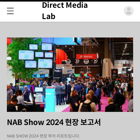
Direct Media
Lab
NAB Show 2024 현장 보고서
NAB SHOW 2024 현장 투어 리포트입니다.