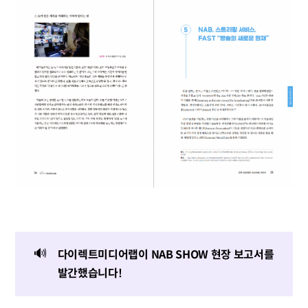
🔊
다이렉트미디어랩이 NAB SHOW 현장 보고서를
발간했습니다!