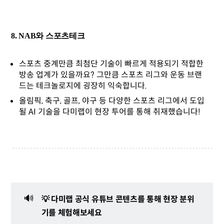
8. NAB와 스포츠테크
스포츠 중계만큼 최첨단 기술이 빠르게 적용되기 적합한
방송 업계가 있을까요? 그만큼 스포츠 리그와 운동 브랜
드는 테크놀로지에 굉장히 익숙합니다.
올림픽, 축구, 골프, 야구 등 다양한 스포츠 리그에서 도입
될 AI 기술을 다미랩이 현장 투어를 통해 취재했습니다!
🔊
💡 다미랩 공식 유튜브 콘텐츠를 통해 현장 분위
기를 체험해보세요