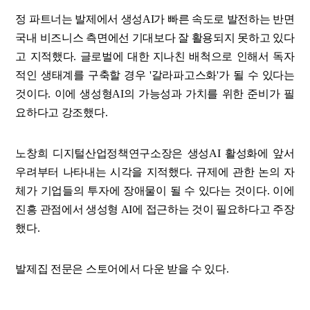
정 파트너는 발제에서 생성AI가 빠른 속도로 발전하는 반면
국내 비즈니스 측면에선 기대보다 잘 활용되지 못하고 있다
고 지적했다. 글로벌에 대한 지나친 배척으로 인해서 독자
적인 생태계를 구축할 경우 '갈라파고스화'가 될 수 있다는
것이다. 이에 생성형AI의 가능성과 가치를 위한 준비가 필
요하다고 강조했다.
노창희 디지털산업정책연구소장은 생성AI 활성화에 앞서
우려부터 나타내는 시각을 지적했다. 규제에 관한 논의 자
체가 기업들의 투자에 장애물이 될 수 있다는 것이다. 이에
진흥 관점에서 생성형 AI에 접근하는 것이 필요하다고 주장
했다.
발제집 전문은 스토어에서 다운 받을 수 있다.