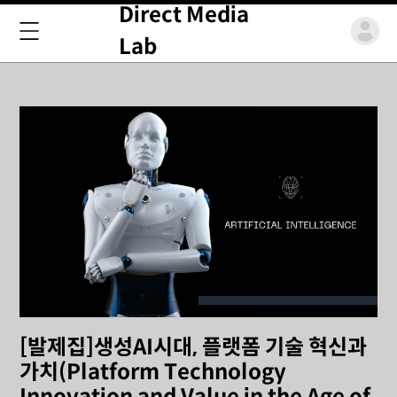
Direct Media
Lab
[발제집]생성AI시대, 플랫폼 기술 혁신과
가치(Platform Technology