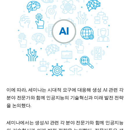
이에 따라, 세미나는 시대적 요구에 대응해 생성 AI 관련 각
분야 전문가와 함께 인공지능의 기술혁신과 미래 발전 전략
을 논의했다.
세미나에서는 생성AI 관련 각 분야 전문가와 함께 인공지능