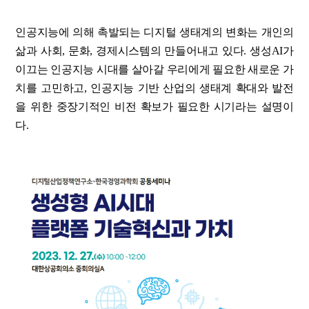
인공지능에 의해 촉발되는 디지털 생태계의 변화는 개인의
삶과 사회, 문화, 경제시스템의 만들어내고 있다. 생성AI가
이끄는 인공지능 시대를 살아갈 우리에게 필요한 새로운 가
치를 고민하고, 인공지능 기반 산업의 생태계 확대와 발전
을 위한 중장기적인 비전 확보가 필요한 시기라는 설명이
다.