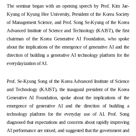
The seminar began with an opening speech by Prof. Kim Jae-
Kyung of Kyung Hee University, President of the Korea Society
of Management Science, and Prof. Song Se-Kyung of the Korea
Advanced Institute of Science and Technology (KAIST), the first
chairman of the Korea Generative AI Foundation, who spoke
about the implications of the emergence of generative AI and the
direction of building a generative AI technology platform for the
everydayization of AI.
Prof. Se-Kyung Song of the Korea Advanced Institute of Science
and Technology (KAIST), the inaugural president of the Korea
Generative AI Foundation, spoke about the implications of the
emergence of generative AI and the direction of building a
technology platform for the everyday use of AI. Prof. Song
diagnosed that expectations and concerns about rapidly improving
AI performance are mixed, and suggested that the government and