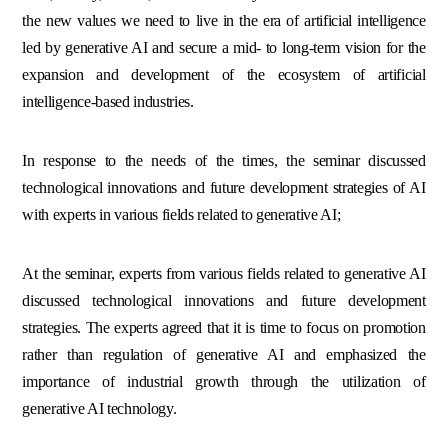
the new values we need to live in the era of artificial intelligence
led by generative AI and secure a mid- to long-term vision for the
expansion and development of the ecosystem of artificial
intelligence-based industries.
In response to the needs of the times, the seminar discussed
technological innovations and future development strategies of AI
with experts in various fields related to generative AI;
At the seminar, experts from various fields related to generative AI
discussed technological innovations and future development
strategies. The experts agreed that it is time to focus on promotion
rather than regulation of generative AI and emphasized the
importance of industrial growth through the utilization of
generative AI technology.