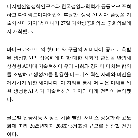
디지털산업정책연구소와 한국경영과학회가 공동으로 주최
하고 다이렉트미디어랩이 후원한 ‘생성 AI 시대 플랫폼 기
술혁신과 가치’ 세미나가 27일 대한상공회의소 중회의실에
서 개최됐다.
마이크로소프트의 챗GPT와 구글의 제미나이 공개로 촉발
된 생성형AI의 상용화에 대한 대한 사회적 관심을 반영해
생성형 AI시대 기술혁신이 우리 사회와 경제에 미치는 함의
를 조망하고 생성AI를 활용한 비즈니스 혁신 사례와 비전을
제시하기 위한 세미나다. 이 자리를 통해 더 나은 미래를 위
한 생성형AI 시대 기술혁신의 가치와 미래 전략이 논의됐
다.
글로벌 인공지능 시장은 기술 발전, 서비스 상용화와 고도
화에 따라 2025년까지 208조~374조원 규모로 성장할 전망
이다.