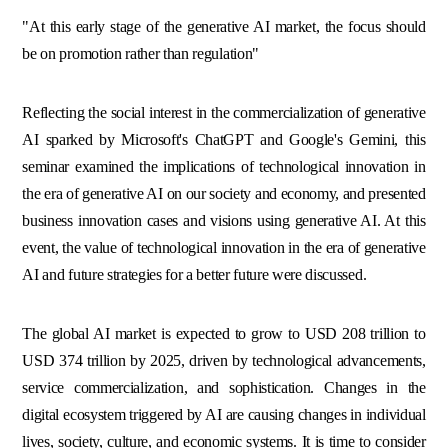
"At this early stage of the generative AI market, the focus should
be on promotion rather than regulation"
Reflecting the social interest in the commercialization of generative
AI sparked by Microsoft's ChatGPT and Google's Gemini, this
seminar examined the implications of technological innovation in
the era of generative AI on our society and economy, and presented
business innovation cases and visions using generative AI. At this
event, the value of technological innovation in the era of generative
AI and future strategies for a better future were discussed.
The global AI market is expected to grow to USD 208 trillion to
USD 374 trillion by 2025, driven by technological advancements,
service commercialization, and sophistication. Changes in the
digital ecosystem triggered by AI are causing changes in individual
lives, society, culture, and economic systems. It is time to consider