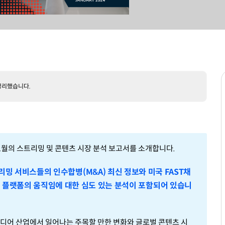
정리했습니다.
발간한 1월의 스트리밍 및 콘텐츠 시장 분석 보고서를 소개합니다.
밍 서비스들의 인수합병(M&A) 최신 정보와 미국 FAST채
TT 플랫폼의 움직임에 대한 심도 있는 분석이 포함되어 있습니
미디어 산업에서 일어나는 주목할 만한 변화와 글로벌 콘텐츠 시