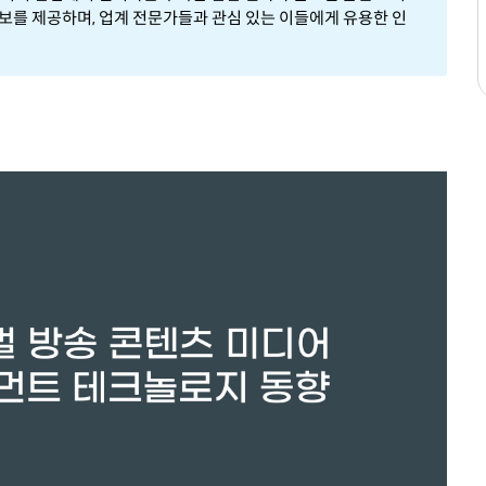
정보를 제공하며, 업계 전문가들과 관심 있는 이들에게 유용한 인