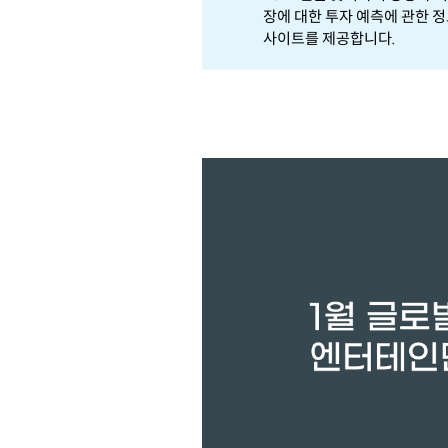
장에 대한 투자 예측에 관한 
사이트를 제공합니다.