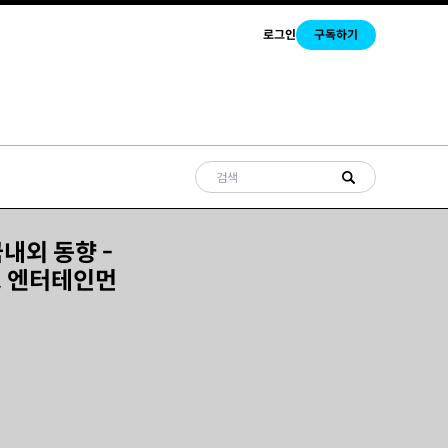
로그인
구독하기
국내외 동향 -
, 엔터테인먼