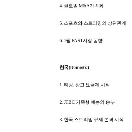
4. 글로벌 M&A가속화
5. 스포츠와 스트리밍의 상관관계
6. 1월 FAST시장 동향
한국(Domestic)
1. 티빙, 광고 요금제 시작
2. JTBC 가족형 예능의 승부
3. 한국 스트리밍 규제 본격 시작