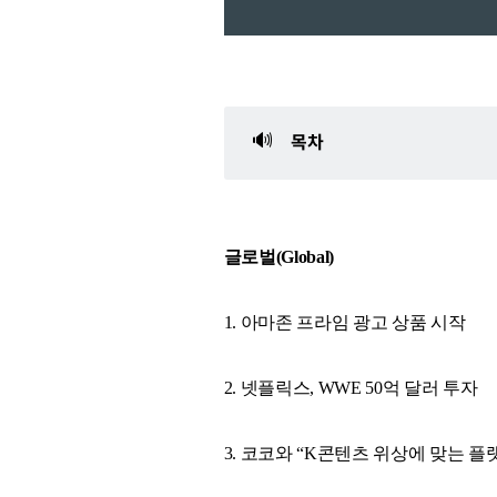
🔊
목차
글로벌(Global)
1. 아마존 프라임 광고 상품 시작
2. 넷플릭스, WWE 50억 달러 투자
3. 코코와 “K콘텐츠 위상에 맞는 플