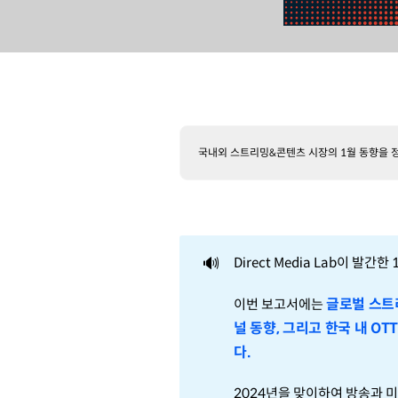
국내외 스트리밍&콘텐츠 시장의 1월 동향을 
🔊
Direct Media Lab이 
글로벌 스트리
이번 보고서에는
널 동향, 그리고 한국 내 O
다.
2024년을 맞이하여 방송과 