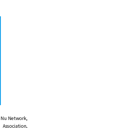
 Nu Network,
Association,