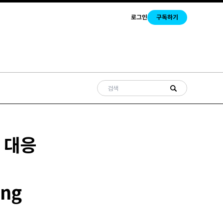
로그인
구독하기
 대응
ing