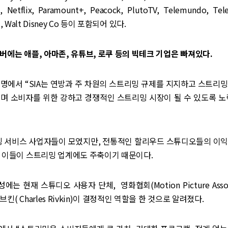
 Netflix, Paramount+, Peacock, PlutoTV, Telemundo, Telev
ult, Walt Disney Co 등이 포함되어 있다.
버에는 애플, 아마존, 유튜브, 로쿠 등의 빅테크 기업은 빠져있다.
명에서 “SIA는 연방과 주 차원의 스트리밍 규제를 지지하고 스트리
이며 소비자를 위한 강하고 경쟁적인 스트리밍 시장이 될 수 있도록 노
리밍 서비스 사업자들이 모였지만, 전통적인 할리우드 스튜디오들의 이익
는 이들이 스트리밍 업계에도 주축이기 때문이다.
성에는 현재 스튜디오 사용자 단체, 영화협회(Motion Picture Associa
킨( Charles Rivkin)이 결정적인 역할을 한 것으로 알려졌다.