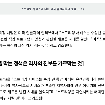
스트리밍 서비스에 대한 미국 유권자들의 생각(SIA)
C의장 대행은 미국 언론과의 인터뷰에서 “스트리밍 서비스는 수십년 
 관련 직업 프로그램 다양성과 관련한 새로운 시대를 열었다”며 “스
는 혁신의 과정 역시 막는 것”이라고 강조했다.
 막는 정책은 역사의 진보를 가로막는 것]
burn)은 "스트리밍 서비스는 수십 년 동안 폐쇄된 유색인종에게 콘
 동시에 역사적으로 서비스가 부족한 지역사회에 관련 이야기와 선택
으로 새로운 발전 시대를 열었다”며 “스트리밍을 지연시키는 어떠한
회귀 시킬 것”이라고 강조했다.