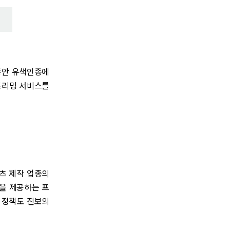
동안 유색인종에
트리밍 서비스를
텐츠 제작 업종의
을 제공하는 프
 정책도 진보의