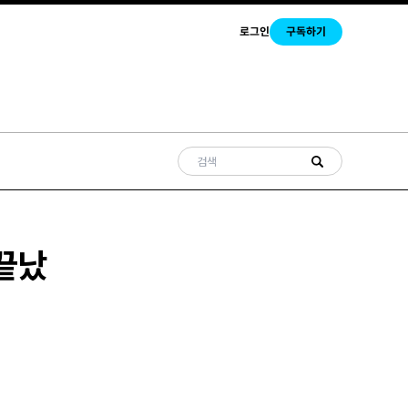
로그인
구독하기
 끝났