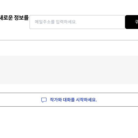
 새로운 정보를
Email address
작가와 대화를 시작하세요.