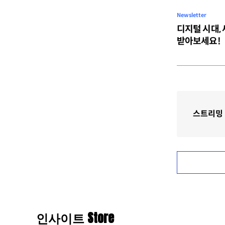
Newsletter
디지털 시대,
받아보세요!
스트리밍
인사이트 Store