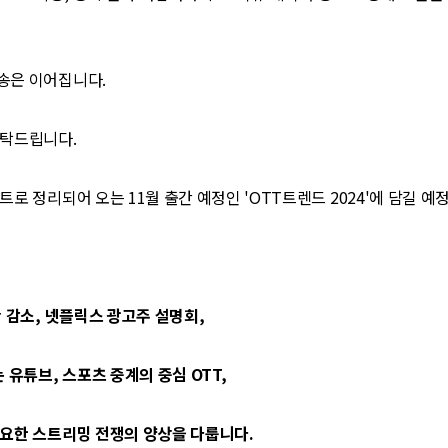
송은 이어집니다.
부탁드립니다.
트로 정리되어 오는 11월 출간 예정인 'OTT트렌드 2024'에 담길 예
만 감소, 넷플릭스 광고주 설명회,
는 유튜브, 스포츠 중계의 중심 OTT,
중요한 스트리밍 전쟁의 양상을 다룹니다.