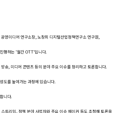
S 공영미디어 연구소장, 노창희 디지털산업정책연구소 연구원,
진행하는 '월간 OTT'입니다.
 방송, 미디어 콘텐츠 등의 분야 주요 이슈를 정리하고 토론합니다.
완성도를 높여가는 과정에 있습니다.
합니다.
 스트리밍, 정책 분야 사업자와 주요 이슈 메이커 등도 초청해 토론을