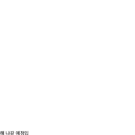
 해 나갈 예정입