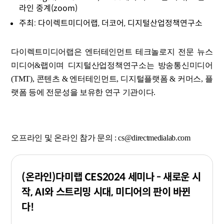
라인 중계(zoom)
주최: 다이렉트미디어랩, 더코어, 디지털산업정책연구소
다이렉트미디어랩은 엔터테인먼트 테크놀로지 전문 뉴스
미디어&랩이며 디지털산업정책연구소는 방송통신미디어
(TMT), 콘텐츠 & 엔터테인먼트, 디지털플랫폼 & 커머스, 플
랫폼 등에 전문성을 보유한 연구 기관이다.
오프라인 및 온라인 참가 문의 : cs@directmedialab.com
(온라인)다미랩 CES2024 세미나 - 새로운 시
작, AI와 스트리밍 시대, 미디어의 판이 바뀐
다!