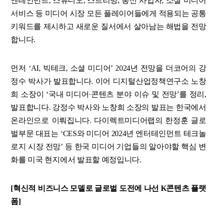
엔테인먼트, 스튜디오, 스트리밍, 통신 사업자, 소셜 미디어
서비스 등 미디어 시장 모든 플레이어들에게 적용되는 공통
키워드를 제시하고 새로운 질서에서 살아남는 해법을 전망
합니다.
먼저 ‘AI, 빅테크, 소셜 미디어’ 2024년 전망을 더코어의 강
정수 박사가 발표합니다. 이어 디지털산업정책연구소 노창
희 소장이 ‘국내 미디어·콘텐츠 분야 이슈 및 전망’를 정리,
발표합니다. 강정수 박사와 노창희 소장의 발표는 한국에서
온라인으로 이뤄집니다. 다이렉트미디어랩의 한정훈 글로
벌부문 대표는 ‘CES와 미디어 2024년 엔터테인먼트 테크놀
로지 시장 전망’ 등 한국 미디어 기업들의 알아야할 핵심 변
화를 미국 현지에서 발표할 예정입니다.
[혁신적 비즈니스 모델로 글로벌 도전에 나선 K콘텐츠 플랫
폼]