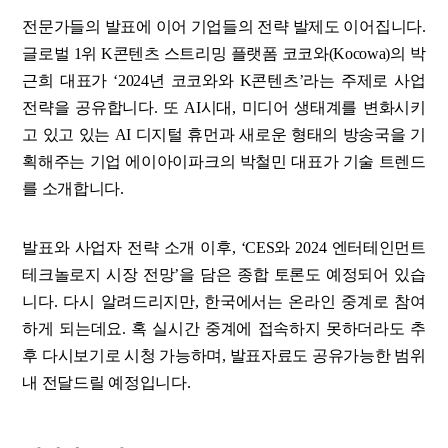
전문가들의 발표에 이어 기업들의 전략 발제도 이어집니다.
글로벌 1위 K콘텐츠 스트리밍 플랫폼 코코와(Kocowa)의 박
근희 대표가 ‘2024년 코코와와 K콘텐츠’라는 주제로 사업
전략을 공유합니다. 또 AI시대, 미디어 생태계를 변화시키
고 있고 있는 AI 디지털 휴먼과 새로운 형태의 방송국을 기
획해주는 기업 에이아이파크의 박철민 대표가 기술 트렌드
를 소개합니다.
발표와 사업자 전략 소개 이후, ‘CES와 2024 엔터테인먼트
테크놀로지 시장 전망’을 담은 종합 토론도 예정되어 있습
니다. 다시 알려드리지만, 한국에서는 온라인 중계로 참여
하게 되는데요. 혹 실시간 중계에 접속하지 못하더라도 추
후 다시보기로 시청 가능하며, 발표자료도 공유가능한 범위
내 전달드릴 예정입니다.