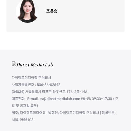
조은송
다이렉트미디어랩 주식회사
사업자등록번호 : 806-86-02642
(04034) 서울특별시 마포구 와우산로 176, 2층-14A
대표전화 : E-mail: cs@directmedialab.com (월-금: 09:30~17:30 / 주
말 및 공휴일 휴무)
제호: 다이렉트미디어랩 | 발행인: 다이렉트미디어랩 주식회사 | 등록번호:
서울, 아55103