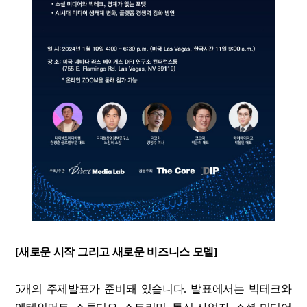
[새로운 시작 그리고 새로운 비즈니스 모델]
5개의 주제발표가 준비돼 있습니다. 발표에서는 빅테크와