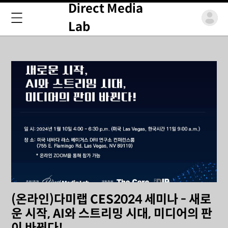
Direct Media
Lab
(온라인)다미랩 CES2024 세미나 - 새로
운 시작, AI와 스트리밍 시대, 미디어의 판