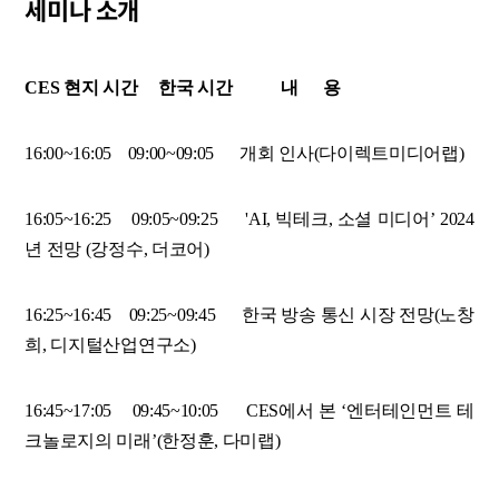
세미나 소개
CES 현지 시간 한국 시간 내 용
16:00~16:05 09:00~09:05 개회 인사(다이렉트미디어랩)
16:05~16:25 09:05~09:25 'AI, 빅테크, 소셜 미디어’ 2024
년 전망 (강정수, 더코어)
16:25~16:45 09:25~09:45 한국 방송 통신 시장 전망(노창
희, 디지털산업연구소)
16:45~17:05 09:45~10:05 CES에서 본 ‘엔터테인먼트 테
크놀로지의 미래’(한정훈, 다미랩)