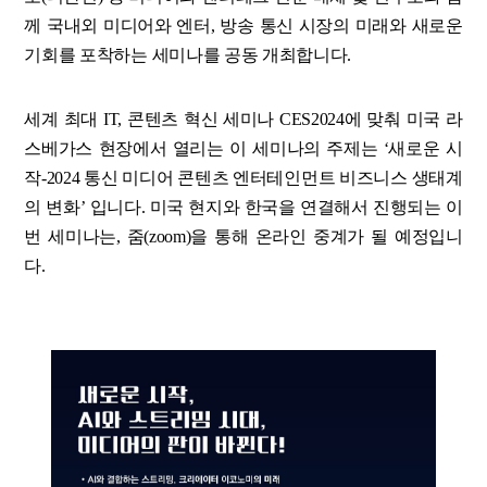
께 국내외 미디어와 엔터, 방송 통신 시장의 미래와 새로운
기회를 포착하는 세미나를 공동 개최합니다.
세계 최대 IT, 콘텐츠 혁신 세미나 CES2024에 맞춰 미국 라
스베가스 현장에서 열리는 이 세미나의 주제는 ‘새로운 시
작-2024 통신 미디어 콘텐츠 엔터테인먼트 비즈니스 생태계
의 변화’ 입니다. 미국 현지와 한국을 연결해서 진행되는 이
번 세미나는, 줌(zoom)을 통해 온라인 중계가 될 예정입니
다.