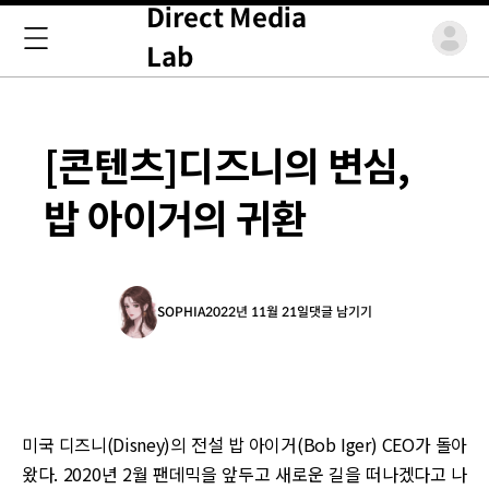
Direct Media
Lab
[콘텐츠]디즈니의 변심,
밥 아이거의 귀환
SOPHIA
2022년 11월 21일
댓글 남기기
미국 디즈니(Disney)의 전설 밥 아이거(Bob Iger) CEO가 돌아
왔다. 2020년 2월 팬데믹을 앞두고 새로운 길을 떠나겠다고 나