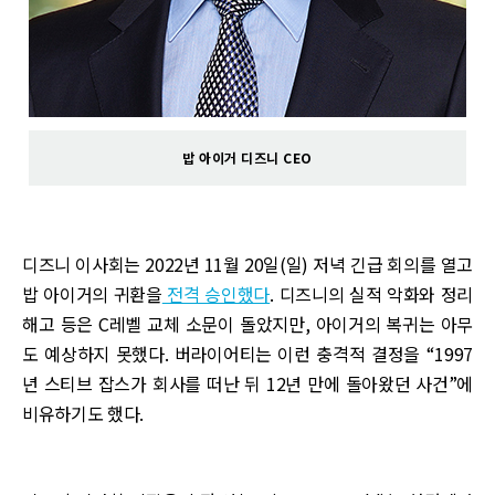
밥 아이거 디즈니 CEO
디즈니 이사회는 2022년 11월 20일(일) 저녁 긴급 회의를 열고
밥 아이거의 귀환을
전격 승인했다
. 디즈니의 실적 악화와 정리
해고 등은 C레벨 교체 소문이 돌았지만, 아이거의 복귀는 아무
도 예상하지 못했다. 버라이어티는 이런 충격적 결정을 “1997
년 스티브 잡스가 회사를 떠난 뒤 12년 만에 돌아왔던 사건”에
비유하기도 했다.