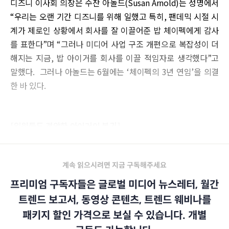
디즈니 이사회 의장은 수잔 아놀드(Susan Arnold)는 성명에서
“우리는 오랜 기간 디즈니를 위해 일했고 특히, 팬데믹 시절 시
계가 제로인 상황에서 회사를 잘 이끌어준 밥 체이펙에게 감사
를 표한다”며 “그러나 미디어 사업 구조 개편으로 복잡성이 더
해지는 지금, 밥 아이거를 회사를 이끌 적임자로 생각했다”고
말했다. 그러나 아놀드는 6월에는 ‘체이펙의 3년 연임’을 의결
한 바 있다.
[임원들도 경악한 아이거의 복귀]
계속 읽으시려면 지금 구독해주세요
프리미엄 구독자들은 글로벌 미디어 뉴스레터, 월간
트렌드 보고서, 동영상 콘텐츠, 트렌드 웨비나를
패키지 할인 가격으로 보실 수 있습니다. 개별