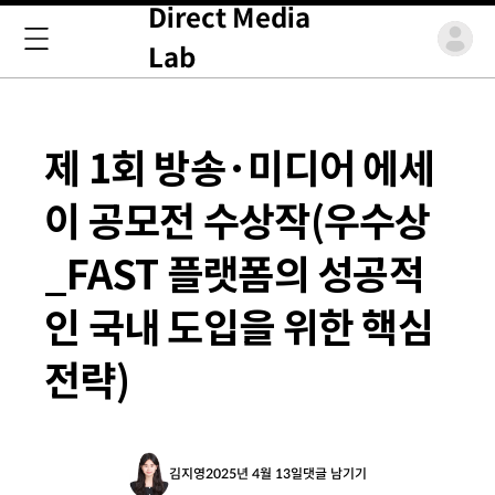
Direct Media
Lab
제 1회 방송·미디어 에세
이 공모전 수상작(우수상
_FAST 플랫폼의 성공적
인 국내 도입을 위한 핵심
전략)
김지영
2025년 4월 13일
댓글 남기기