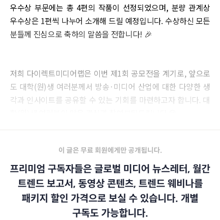
우수상 부문에는 총 4편의 작품이 선정되었으며, 분량 관계상
우수상은 1편씩 나누어 소개해 드릴 예정입니다. 수상하신 모든
분들께 진심으로 축하의 말씀을 전합니다! 🎉
저희 다이렉트미디어랩은 이번 제1회 공모전을 계기로, 앞으로
도 대학(원)생 여러분께서 방송·미디어 산업에 대한 다양한 생
각과 인사이트를 공유할 수 있는 기회를 마련하고자 합니다. 대
학(원)생 여러분의 많은 관심과 참여부탁드립니다 😊
이 글은 무료 회원에게만 공개됩니다.
프리미엄 구독자들은 글로벌 미디어 뉴스레터, 월간
트렌드 보고서, 동영상 콘텐츠, 트렌드 웨비나를
패키지 할인 가격으로 보실 수 있습니다. 개별
구독도 가능합니다.