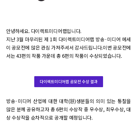
안녕하세요. 다이렉트미디어랩입니다.
지난 3월 마무리된 제 1회 다이렉트미디어랩 방송·미디어 에세
이 공모전에 많은 관심 가져주셔서 감사드립니다.이번 공모전에
서는 43편의 작품 가운데 총 6편의 작품이 수상되었습니다.
다이렉트미디어랩 공모전 수상 결과
방송·미디어 산업에 대한 대학(원)생분들의 의미 있는 통찰을
많은 분께 공유하고자 총 6편의 수상작 중 우수상, 최우수상, 대
상 수상작을 순차적으로 공개할 예정입니다.