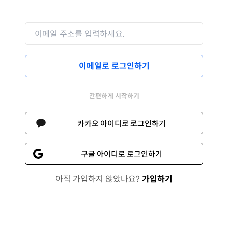
이메일로 로그인하기
간편하게 시작하기
카카오 아이디로 로그인하기
구글 아이디로 로그인하기
아직 가입하지 않았나요?
가입하기