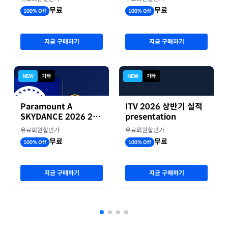
무료
무료
100% Off
100% Off
지금 구매하기
지금 구매하기
NEW
기타
NEW
기타
Paramount A
ITV 2026 상반기 실적
SKYDANCE 2026 2분
presentation
기 실적
유료회원할인가
유료회원할인가
무료
무료
100% Off
100% Off
지금 구매하기
지금 구매하기