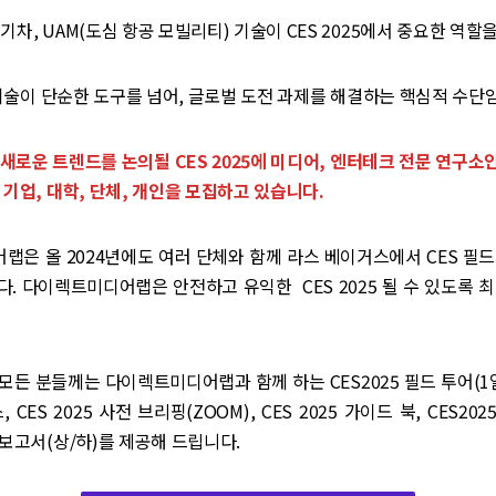
기차, UAM(도심 항공 모빌리티) 기술이 CES 2025에서 중요한 역할을
는 기술이 단순한 도구를 넘어, 글로벌 도전 과제를 해결하는 핵심적 수단
새로운 트렌드를 논의될 CES 2025에 미디어, 엔터테크 전문 연구
 기업, 대학, 단체, 개인을 모집하고 있습니다.
은 올 2024년에도 여러 단체와 함께 라스 베이거스에서 CES 필
. 다이렉트미디어랩은 안전하고 유익한 CES 2025 될 수 있도록 
는 모든 분들께는 다이렉트미디어랩과 함께 하는 CES2025 필드 투어(1
 CES 2025 사전 브리핑(ZOOM), CES 2025 가이드 북, CES2025
 보고서(상/하)를 제공해 드립니다.