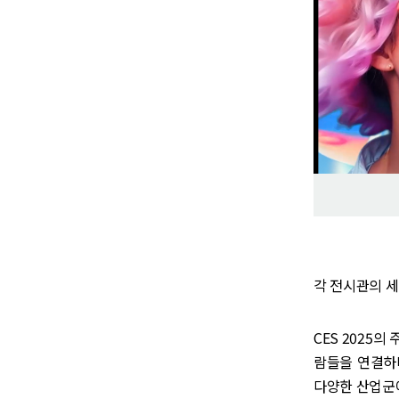
각 전시관의 세
CES 2025의 
람들을 연결하며
다양한 산업군