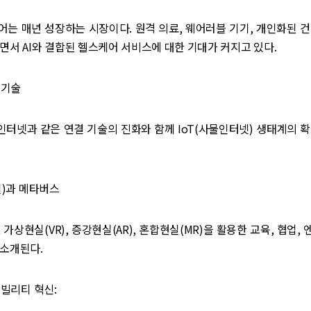
는 매년 성장하는 시장이다. 원격 의료, 웨어러블 기기, 개인화된 
면서 AI와 결합된 헬스케어 서비스에 대한 기대가 커지고 있다.
 기술
위성 인터넷과 같은 연결 기술의 진화와 함께 IoT(사물인터넷) 생태계의 
현실)과 메타버스
 가상현실(VR), 증강현실(AR), 혼합현실(MR)을 활용한 교육, 협업,
 소개된다.
모빌리티 혁신: