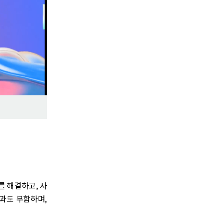
과제를 해결하고, 사
전과도 부합하며,