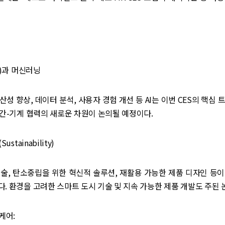
I)과 머신러닝
산성 향상, 데이터 분석, 사용자 경험 개선 등 AI는 이번 CES의 핵심 
인간-기계 협력의 새로운 차원이 논의될 예정이다.
ustainability)
술, 탄소중립을 위한 혁신적 솔루션, 재활용 가능한 제품 디자인 등
. 환경을 고려한 스마트 도시 기술 및 지속 가능한 제품 개발도 주된 
케어: