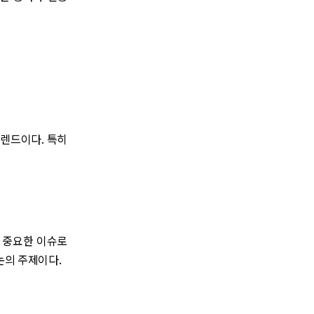
트렌드이다. 특히
이 중요한 이슈로
논의 주제이다.