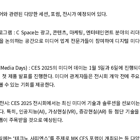
와 관련된 다양한 세션, 포럼, 전시가 예정되어 있다.
 프로그램 : C Space는 광고, 콘텐츠, 마케팅, 엔터테인먼트 분야의 
을 논의하는 공간으로 미디어 업계 전문가들이 참여하여 디지털 미디
Media Days) : CES 2025의 미디어 데이는 1월 5일과 6일에 진행
년 첫 제품 발표를 진행한다. 미디어 관계자들은 전시회 개막 전에 주
 수 있는 기회를 제공한다.
 전시: CES 2025 전시회에서는 최신 미디어 기술과 솔루션을 선보이
. 특히, 인공지능(AI), 가상현실(VR), 증강현실(AR) 등 첨단 기술
폼이 주목받을 것으로 예상된다.
7일에는 ‘테크노 사피엔스’를 주제로 MK CES 포럼이 개최되는 등 다