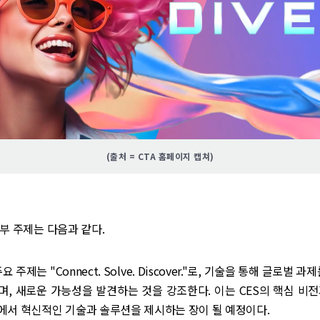
(출처 = CTA 홈페이지 캡쳐)
부 주제는 다음과 같다.
주요 주제는 "Connect. Solve. Discover."로, 기술을 통해 글로벌 
, 새로운 가능성을 발견하는 것을 강조한다. 이는 CES의 핵심 비
에서 혁신적인 기술과 솔루션을 제시하는 장이 될 예정이다.