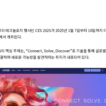
고의 테크놀로지 행사인 CES 2025가 2025년 1월 7일부터 10일까지
s)에서 개최된다.
5의 핵심 주제는, “Connect, Solve, Discover”로 기술을 통해 
연결하며 새로운 가능성을 발견하자는 취지가 내포되어 있다.