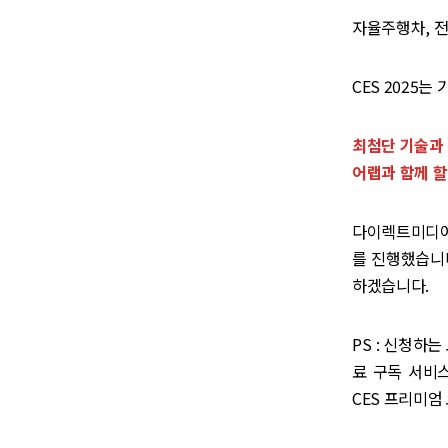
자율주행차, 전
CES 2025
최첨단 기술과 
어랩과 함께 할
다이렉트미디어랩
를 진행했습니다
하겠습니다.
PS : 신청하
료 구독 서비스,
CES 프리미엄