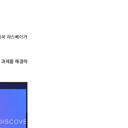
 미국 라스베이거
글로벌 과제를 해결하