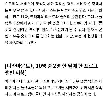
스트리밍 서비스에 생성형 AI가 적용될 경우 소비자 입장에서
는 매우 편할 수 있다. 시청 리스트를 만들어주고 평소 자신이 원
하는 장르 영화, 드라마의 리스트와 줄거리를 던진다. 그러나 플
랫폼 입장에서 AI가 마냥 편한 것은 아니다. 스트리밍 시대, ‘플
랫폼 간 빈익빈 부익부’ 현상은 큰 문제가 될 수 있다. 현재도 콘
텐츠 보유 숫자에 따른 양극화는 현실이지만, AI는 이 현상을 더
욱 가속화할 수 있다.
[파라마운트+, 10명 중 2명 한 달에 한 프로그
램만 시청]
버라이어티의 조사 결과 스트리밍 서비스의 경우 넷플릭스를 제
외한 다른 플랫폼들은 특정 프로그램을 시청하기 위해서만 접속
하고 이 프로그램이 끝나면 서비스를 해지하는 경향이 컸다.