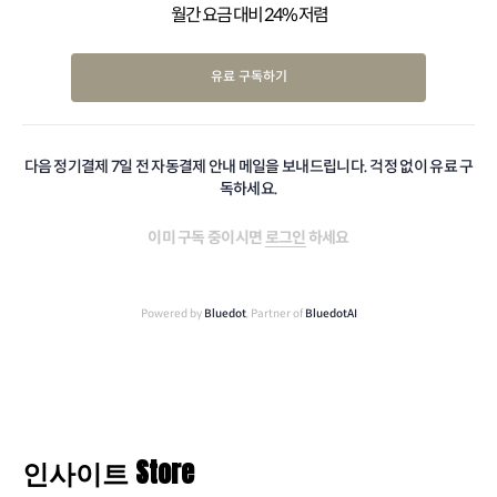
월간 요금 대비 24% 저렴
유료 구독하기
다음 정기결제 7일 전 자동결제 안내 메일을 보내드립니다. 걱정 없이 유료 구
독하세요.
이미 구독 중이시면
로그인
하세요
Powered by
Bluedot
, Partner of
BluedotAI
인사이트 Store