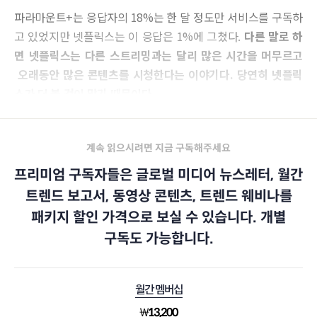
파라마운트+는 응답자의 18%는 한 달 정도만 서비스를 구독하
고 있었지만 넷플릭스는 이 응답은 1%에 그쳤다.
다른 말로 하
면 넷플릭스는 다른 스트리밍과는 달리 많은 시간을 머무르고
오래동안 많은 콘텐츠를 시청한다는 이야기다. 당연히 넷플릭
스가 더 볼 것이 많기 때문이다.
계속 읽으시려면 지금 구독해주세요
프리미엄 구독자들은 글로벌 미디어 뉴스레터, 월간
트렌드 보고서, 동영상 콘텐츠, 트렌드 웨비나를
패키지 할인 가격으로 보실 수 있습니다. 개별
구독도 가능합니다.
월간 멤버십
₩
13,200