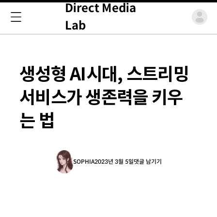
Direct Media
Lab
생성형 AI시대, 스트리밍
서비스가 생존력을 키우
는 법
SOPHIA
2023년 3월 5일
댓글 남기기