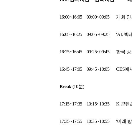
16:00~16:05 09:00~09:05 
16:05~16:25 09:05~09:25 'A
16:25~16:45 09:25~09:45
16:45~17:05 09:45~10:05
Break
(10분)
17:15~17:35 10:15~10:35 
17:35~17:55 10:35~10:55 '미래