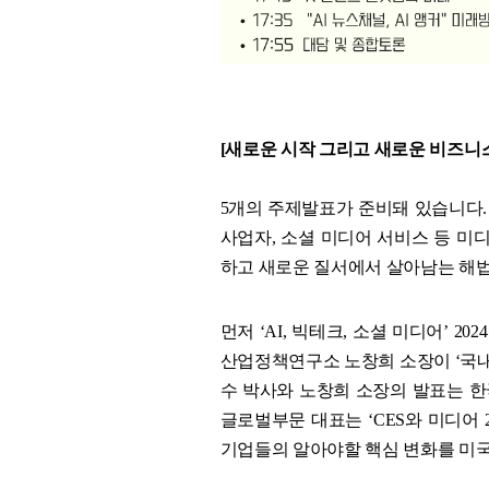
[새로운 시작 그리고 새로운 비즈니스
5개의 주제발표가 준비돼 있습니다.
사업자, 소셜 미디어 서비스 등 미
하고 새로운 질서에서 살아남는 해
먼저 ‘AI, 빅테크, 소셜 미디어’ 
산업정책연구소 노창희 소장이 ‘국내 
수 박사와 노창희 소장의 발표는 
글로벌부문 대표는 ‘CES와 미디어 
기업들의 알아야할 핵심 변화를 미국