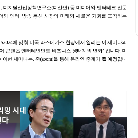
, 디지털산업정책연구소(디산연) 등 미디어와 엔터테크 전문
어와 엔터, 방송 통신 시장의 미래와 새로운 기회를 포착하는
CES2024에 맞춰 미국 라스베가스 현장에서 열리는 이 세미나의
미디어 콘텐츠 엔터테인먼트 비즈니스 생태계의 변화’ 입니다. 미
이번 세미나는, 줌(zoom)을 통해 온라인 중계가 될 예정입니