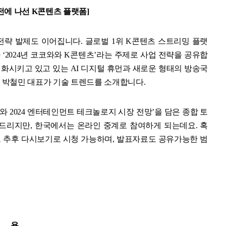
전에 나선 K콘텐츠 플랫폼]
략 발제도 이어집니다. 글로벌 1위 K콘텐츠 스트리밍 플랫
가 ‘2024년 코코와와 K콘텐츠’라는 주제로 사업 전략을 공유합
 변화시키고 있고 있는 AI 디지털 휴먼과 새로운 형태의 방송국
 박철민 대표가 기술 트렌드를 소개합니다.
S와 2024 엔터테인먼트 테크놀로지 시장 전망’을 담은 종합 토
드리지만, 한국에서는 온라인 중계로 참여하게 되는데요. 혹
 추후 다시보기로 시청 가능하며, 발표자료도 공유가능한 범
내 용