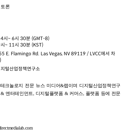
및 토론
4시~ 6시 30분 (GMT-8)
~ 11시 30분 (KST)
. Flamingo Rd. Las Vegas, NV 89119 / LVCC에서 차
)
 디지털산업정책연구소
테크놀로지 전문 뉴스 미디어&랩이며 디지털산업정책연구
 & 엔터테인먼트, 디지털플랫폼 & 커머스, 플랫폼 등에 전문
tmedialab.com