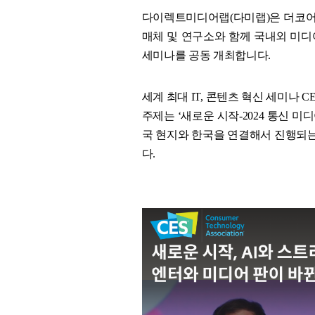
다이렉트미디어랩(다미랩)은 더코어
매체 및 연구소와 함께 국내외 미디
세미나를 공동 개최합니다.
세계 최대 IT, 콘텐츠 혁신 세미나 
주제는 ‘새로운 시작-2024 통신 
국 현지와 한국을 연결해서 진행되는 
다.