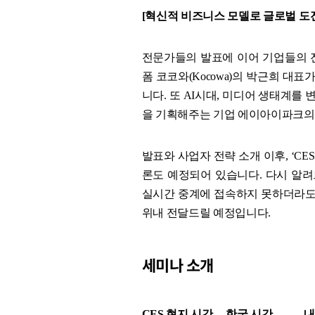
[혁신적 비즈니스 모델로 글로벌 도
전문가들의 발표에 이어 기업들의 전
폼 코코와(Kocowa)의 박근희 대표
니다. 또 AI시대, 미디어 생태계를
을 기획해주는 기업 에이아이파크의
발표와 사업자 전략 소개 이후, ‘CE
론도 예정되어 있습니다. 다시 알려
실시간 중계에 접속하지 못하더라도
위내 전달드릴 예정입니다.
세미나 소개
CES 현지 시간 한국 시간 