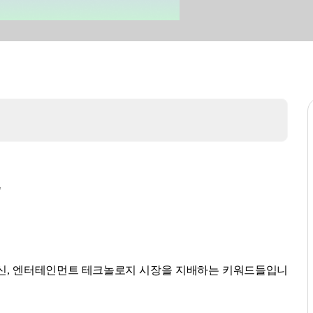
"
 통신, 엔터테인먼트 테크놀로지 시장을 지배하는 키워드들입니