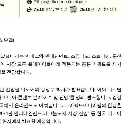
 모델]
 발표에서는 빅테크와 엔테인먼트, 스튜디오, 스트리밍, 통신
디어 시장 모든 플레이어들에게 적용되는 공통 키워드를 제시
법을 전망합니다.
2024년 전망을 더코어의 강정수 박사가 발표합니다. 이어 디지털
미디어·콘텐츠 분야 이슈 및 전망’를 정리, 발표합니다. 강정
한국에서 온라인으로 이뤄집니다. 다이렉트미디어랩의 한정훈
2024년 엔터테인먼트 테크놀로지 시장 전망’ 등 한국 미디어
 현지에서 발표할 예정입니다.