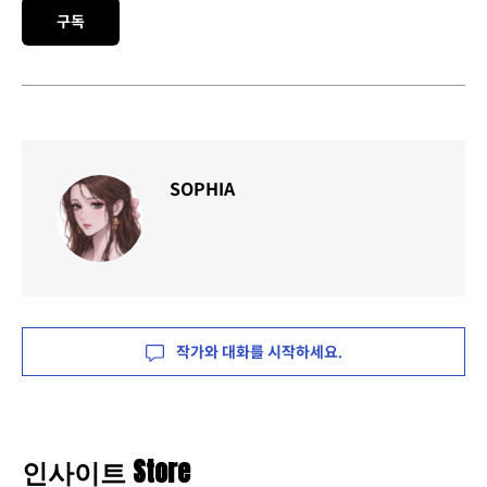
라마 ‘유괴의 날’의
영국판 리메이크 공동제작 스토리를 발표하고 있다.
Newsletter
디지털 시대, 새로운 정보를 받아보세요!
Email address
구독
SOPHIA