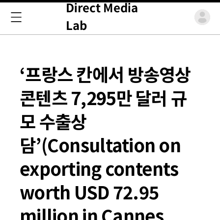
Direct Media
Lab
‘프랑스 칸에서 방송영상
콘텐츠 7,295만 달러 규
모 수출상
담’(Consultation on
exporting contents
worth USD 72.95
million in Cannes,