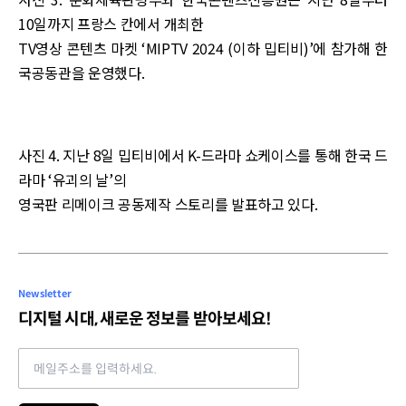
10일까지 프랑스 칸에서 개최한
TV영상 콘텐츠 마켓 ‘MIPTV 2024 (이하 밉티비)’에 참가해 한
국공동관을 운영했다.
사진 4. 지난 8일 밉티비에서 K-드라마 쇼케이스를 통해 한국 드