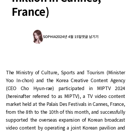
France)
SOPHIA
2024년 4월 15일
댓글 남기기
The Ministry of Culture, Sports and Tourism (Minister
Yoo In-chon) and the Korea Creative Content Agency
(CEO Cho Hyun-rae) participated in MIPTV 2024
(hereinafter referred to as MIPTV), a TV video content
market held at the Palais Des Festivals in Cannes, France,
from the 8th to the 10th of this month, and successfully
supported the overseas expansion of Korean broadcast
video content by operating a joint Korean pavilion and