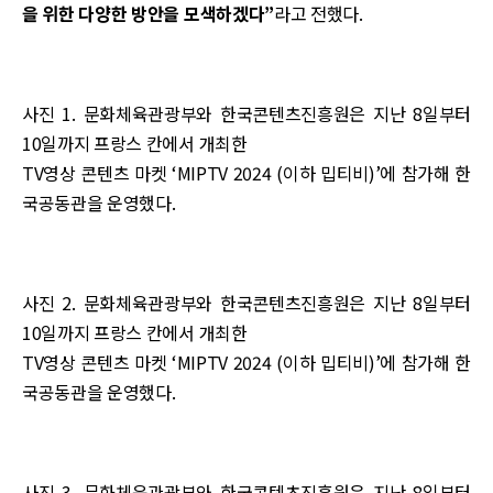
을 위한 다양한 방안을 모색하겠다”
라고 전했다.
사진 1. 문화체육관광부와 한국콘텐츠진흥원은 지난 8일부터
10일까지 프랑스 칸에서 개최한
TV영상 콘텐츠 마켓 ‘MIPTV 2024 (이하 밉티비)’에 참가해 한
국공동관을 운영했다.
사진 2. 문화체육관광부와 한국콘텐츠진흥원은 지난 8일부터
10일까지 프랑스 칸에서 개최한
TV영상 콘텐츠 마켓 ‘MIPTV 2024 (이하 밉티비)’에 참가해 한
국공동관을 운영했다.
사진 3. 문화체육관광부와 한국콘텐츠진흥원은 지난 8일부터