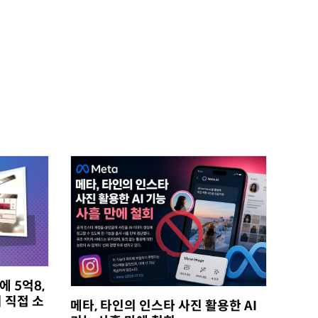
에 5억8,
 직접 소
메타, 타인의 인스타 사진 활용한 AI