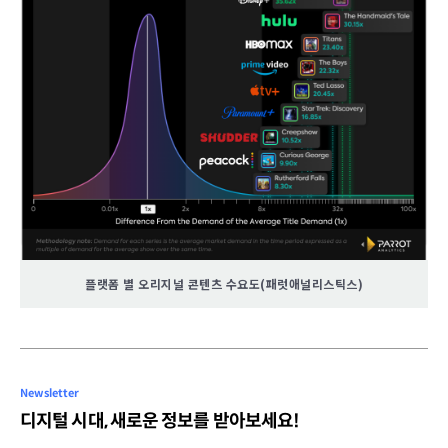
플랫폼 별 오리지널 콘텐츠 수요도(패럿애널리스틱스)
Newsletter
디지털 시대, 새로운 정보를 받아보세요!