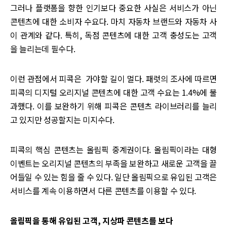
그러나 플랫폼을 향한 인기보다 중요한 사실은 서비스가 아닌
콘텐츠에 대한 소비자 수요다. 마치 자동차 브랜드와 자동차 사
이 관계와 같다. 특히, 독점 콘텐츠에 대한 고객 충성도는 고객
을 늘리는데 필수다.
이런 관점에서 피콕은 가야할 길이 멀다. 패럿의 조사에 따르면
피콕의 디지털 오리지널 콘텐츠에 대한 고객 수요는 1.4%에 불
과했다. 이를 보완하기 위해 피콕은 콘텐츠 라이브러리를 늘리
고 있지만 성공할지는 미지수다.
피콕의 핵심 콘텐츠는 올림픽 중계권이다. 올림픽이라는 대형
이벤트는 오리지널 콘텐츠의 부족을 보완하고 새로운 고객을 끌
어들일 수 있는 힘을 줄 수 있다. 일단 올림픽으로 유입된 고객은
서비스를 계속 이용하면서 다른 콘텐츠를 이용할 수 있다.
올림픽을 통해 유입된 고객, 지상파 콘텐츠를 보다