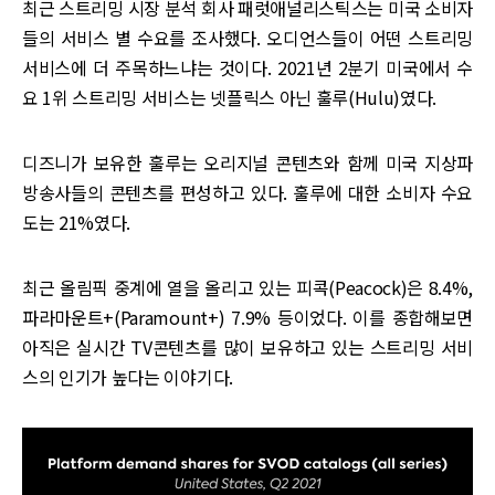
최근 스트리밍 시장 분석 회사 패럿애널리스틱스는 미국 소비자
들의 서비스 별 수요를 조사했다. 오디언스들이 어떤 스트리밍
서비스에 더 주목하느냐는 것이다. 2021년 2분기 미국에서 수
요 1위 스트리밍 서비스는 넷플릭스 아닌 훌루(Hulu)였다.
디즈니가 보유한 훌루는 오리지널 콘텐츠와 함께 미국 지상파
방송사들의 콘텐츠를 편성하고 있다. 훌루에 대한 소비자 수요
도는 21%였다.
최근 올림픽 중계에 열을 올리고 있는 피콕(Peacock)은 8.4%,
파라마운트+(Paramount+) 7.9% 등이었다. 이를 종합해보면
아직은 실시간 TV콘텐츠를 많이 보유하고 있는 스트리밍 서비
스의 인기가 높다는 이야기다.