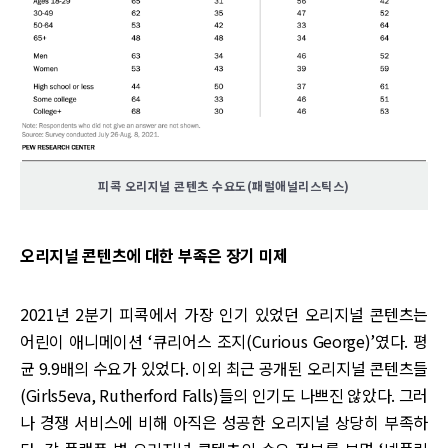
피콕 오리지널 콘텐츠 수요도(패럴애널리스틱스)
오리지널 콘텐츠에 대한 부족은 장기 미제
2021년 2분기 피콕에서 가장 인기 있었던 오리지널 콘텐츠는
어린이 애니메이션 ‘큐리어스 조지(Curious George)’였다. 평
균 9.9배의 수요가 있었다. 이외 최근 공개된 오리지널 콘텐츠들
(Girls5eva, Rutherford Falls)들의 인기도 나쁘진 않았다. 그러
나 경쟁 서비스에 비해 아직은 성공한 오리지널 상당히 부족하