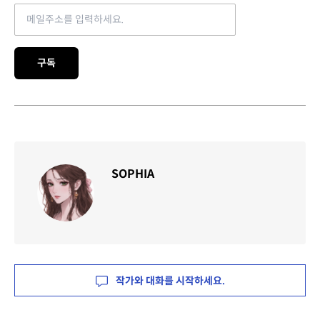
Email address
구독
SOPHIA
작가와 대화를 시작하세요.