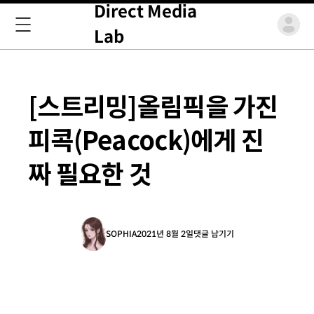
Direct Media
Lab
[스트리밍]올림픽을 가진
피콕(Peacock)에게 진
짜 필요한 것
SOPHIA
2021년 8월 2일
댓글 남기기