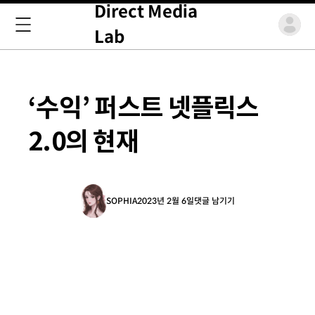
Direct Media
Lab
‘수익’ 퍼스트 넷플릭스
2.0의 현재
SOPHIA
2023년 2월 6일
댓글 남기기