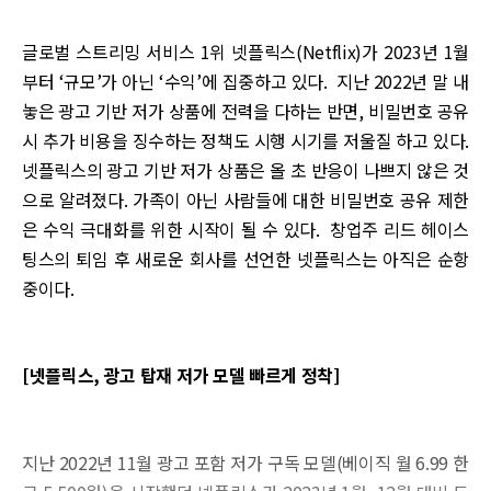
글로벌 스트리밍 서비스 1위 넷플릭스(Netflix)가 2023년 1월
부터 ‘규모’가 아닌 ‘수익’에 집중하고 있다. 지난 2022년 말 내
놓은 광고 기반 저가 상품에 전력을 다하는 반면, 비밀번호 공유
시 추가 비용을 징수하는 정책도 시행 시기를 저울질 하고 있다.
넷플릭스의 광고 기반 저가 상품은 올 초 반응이 나쁘지 않은 것
으로 알려졌다. 가족이 아닌 사람들에 대한 비밀번호 공유 제한
은 수익 극대화를 위한 시작이 될 수 있다. 창업주 리드 헤이스
팅스의 퇴임 후 새로운 회사를 선언한 넷플릭스는 아직은 순항
중이다.
[넷플릭스, 광고 탑재 저가 모델 빠르게 정착]
지난 2022년 11월 광고 포함 저가 구독 모델(베이직 월 6.99 한