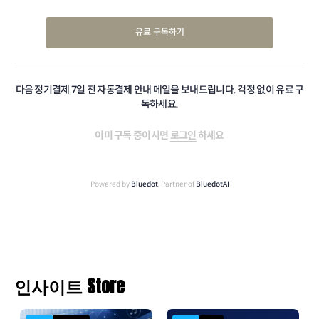
유료 구독하기
다음 정기결제 7일 전 자동결제 안내 메일을 보내드립니다. 걱정 없이 유료 구
독하세요.
이미 구독 중이시면
로그인
하세요
Powered by
Bluedot
, Partner of
BluedotAI
인사이트 Store