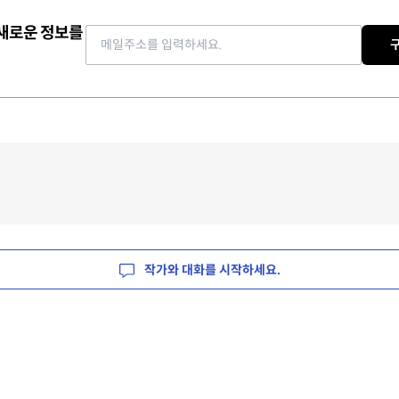
 새로운 정보를
Email address
작가와 대화를 시작하세요.