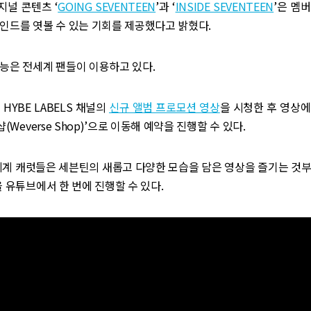
널 콘텐츠 ‘
GOING SEVENTEEN
’과 ‘
INSIDE SEVENTEEN
’은 멤
인드를 엿볼 수 있는 기회를 제공했다고 밝혔다.
능은 전세계 팬들이 이용하고 있다.
HYBE LABELS 채널의
신규 앨범 프로모션 영상
을 시청한 후 영상
샵(Weverse Shop)’으로 이동해 예약을 진행할 수 있다.
세계 캐럿들은 세븐틴의 새롭고 다양한 모습을 담은 영상을 즐기는 것
을 유튜브에서 한 번에 진행할 수 있다.