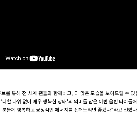
브를 통해 전 세계 팬들과 함께하고, 더 많은 모습을 보여드릴 수 있
" ‘더할 나위 없이 매우 행복한 상태'의 의미를 담은 이번 음반 타이틀
은 분들께 행복하고 긍정적인 에너지를 전해드리면 좋겠다"라고 전했다