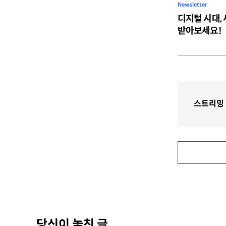
Newsletter
디지털 시대,
받아보세요!
스트리밍
당신이 놓친 글