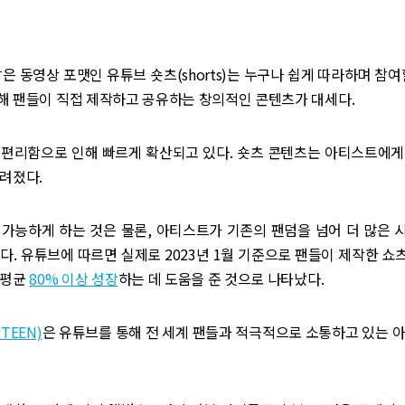
짧은 동영상 포맷인 유튜브 숏츠(shorts)는 누구나 쉽게 따라하며 참여
해 팬들이 직접 제작하고 공유하는 창의적인 콘텐츠가 대세다.
 편리함으로 인해 빠르게 확산되고 있다. 숏츠 콘텐츠는 아티스트에게
알려졌다.
 가능하게 하는 것은 물론, 아티스트가 기존의 팬덤을 넘어 더 많은 
다. 유튜브에 따르면 실제로 2023년 1월 기준으로 팬들이 제작한 
 평균
80% 이상 성장
하는 데 도움을 준 것으로 나타났다.
TEEN)
은 유튜브를 통해 전 세계 팬들과 적극적으로 소통하고 있는 