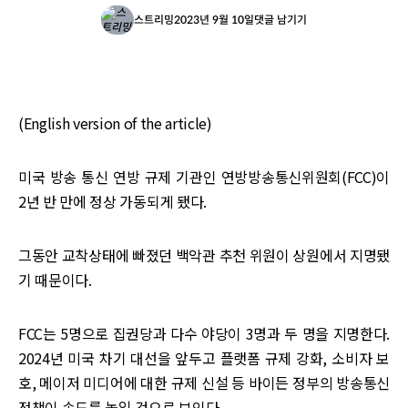
스트리밍
2023년 9월 10일
댓글 남기기
(English version of the article)
미국 방송 통신 연방 규제 기관인 연방방송통신위원회(FCC)이
2년 반 만에 정상 가동되게 됐다.
그동안 교착상태에 빠졌던 백악관 추천 위원이 상원에서 지명됐
기 때문이다.
FCC는 5명으로 집권당과 다수 야당이 3명과 두 명을 지명한다.
2024년 미국 차기 대선을 앞두고 플랫폼 규제 강화, 소비자 보
호, 메이저 미디어에 대한 규제 신설 등 바이든 정부의 방송통신
정책이 속도를 높일 것으로 보인다.