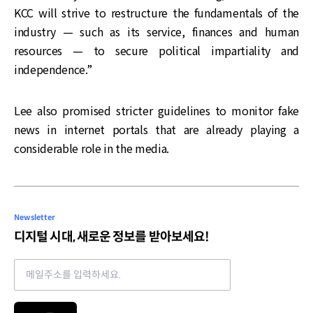
KCC will strive to restructure the fundamentals of the
industry — such as its service, finances and human
resources — to secure political impartiality and
independence.”
Lee also promised stricter guidelines to monitor fake
news in internet portals that are already playing a
considerable role in the media.
Newsletter
디지털 시대, 새로운 정보를 받아보세요!
Email address