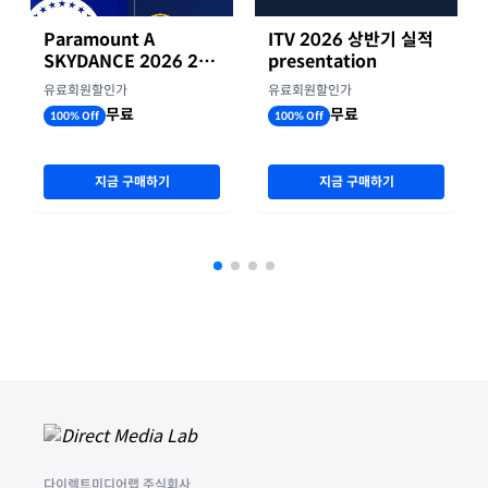
Paramount A
ITV 2026 상반기 실적
SKYDANCE 2026 2분
presentation
기 실적
유료회원할인가
유료회원할인가
무료
무료
100% Off
100% Off
지금 구매하기
지금 구매하기
다이렉트미디어랩 주식회사