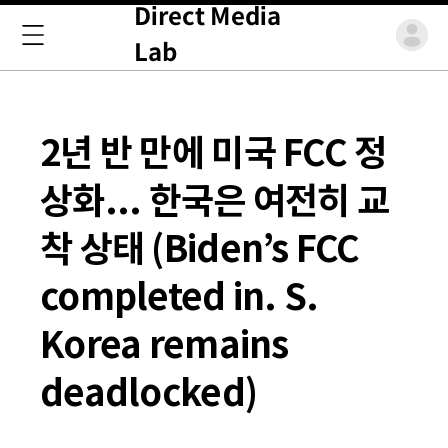
Direct Media
Lab
2년 반 만에 미국 FCC 정
상화... 한국은 여전히 교
착 상태 (Biden’s FCC
completed in. S.
Korea remains
deadlocked)