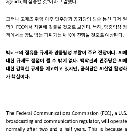
agenda)에 집중할 것”이라고 말했다.
그러나 고메즈 취임 이후 민주당과 공화당의 방송 통신 규제 철
학이 FCC에서 치열해 맞붙을 것으로 보인다. 특히, 망중립성 정
책에서는 양보 없는 피튀기는 싸움이 진행될 것으로 예상된다.
빅테크의 점유율 규제와 망중립성 부활이 주요 전장이다. AI에
대한 규제도 쟁점이 될 수 밖에 없다. 백악관과 민주당은 AI에
대한 강력한 규제를 예고하고 있지만, 공화당은 AI산업 활성화
가 핵심이다.
The Federal Communications Commission (FCC), a U.S.
broadcasting and communication regulator, will operate
normally after two and a half years. This is because a