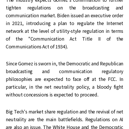
tighten regulations on the broadcasting and
communication market. Biden issued an executive order
in 2021, introducing a plan to regulate the Internet
network at the level of utility-style regulation in terms
of the "Communication Act Title II of the
Communications Act of 1934).
Since Gomez is sworn in, the Democratic and Republican
broadcasting and communication regulatory
philosophies are expected to face off at the FCC. In
particular, in the net neutrality policy, a bloody fight
without concessions is expected to proceed.
Big Tech's market share regulation and the revival of net
neutrality are the main battlefields. Regulations on AI
are also an issue. The White House and the Democratic