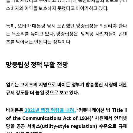
소비자의 이익을 보호하지 못했다고 이야기하고 있다.
특히, 오바마 대통령 당시 도입했던 망중립성을 되살려야 한다
는 목소리를 높이고 있다. 망중립성은 망제공 사업자들이 콘텐
츠를 막아서는 안된다는 정책이다.
망중립성 정책 부활 전망
업계는 고메즈의 지명으로 바이든 정부가 방송통신 시장에 대한
규제 강도를 더 높일 것으로 보고 있다.
바이든은
2021년 행정 명령을 내려,
‘커뮤니케이션 법 Title II
of the Communications Act of 1934)’ 차원에서 인터넷
망을 공공 서비스(utility-style regulation) 수준으로 규제