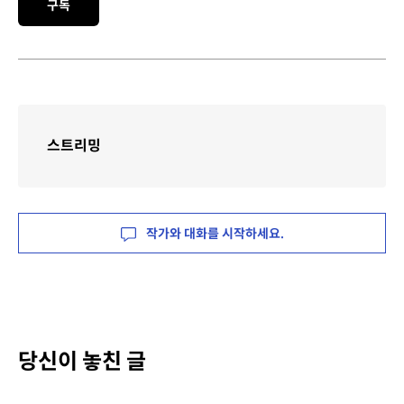
구독
스트리밍
작가와 대화를 시작하세요.
당신이 놓친 글