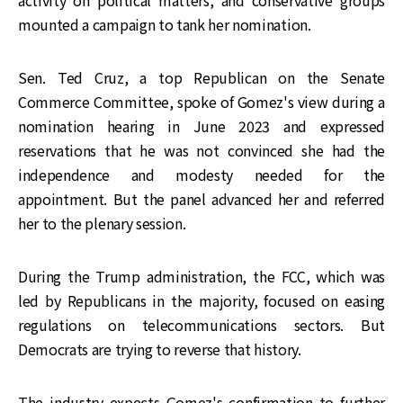
mounted a campaign to tank her nomination.
Sen. Ted Cruz, a top Republican on the Senate
Commerce Committee, spoke of Gomez's view during a
nomination hearing in June 2023 and expressed
reservations that he was not convinced she had the
independence and modesty needed for the
appointment. But the panel advanced her and referred
her to the plenary session.
During the Trump administration, the FCC, which was
led by Republicans in the majority, focused on easing
regulations on telecommunications sectors. But
Democrats are trying to reverse that history.
The industry expects Gomez's confirmation to further