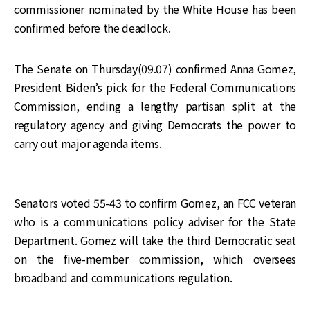
commissioner nominated by the White House has been
confirmed before the deadlock.
The Senate on Thursday(09.07) confirmed Anna Gomez,
President Biden’s pick for the Federal Communications
Commission, ending a lengthy partisan split at the
regulatory agency and giving Democrats the power to
carry out major agenda items.
Senators voted 55-43 to confirm Gomez, an FCC veteran
who is a communications policy adviser for the State
Department. Gomez will take the third Democratic seat
on the five-member commission, which oversees
broadband and communications regulation.