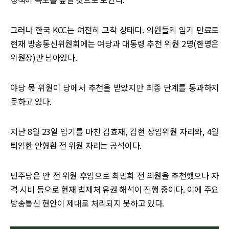
그러나 한국 KCC는 여전히 교착 상태다. 의원들의 임기 만료로
현재 방송통신위원회에는 여당과 대통령 추천 위원 2명(한명은
위원장)만 남아있다.
야당 몫 위원이 당에서 추천을 받았지만 최종 단계를 통과하지
못하고 있다.
지난 8월 23일 임기를 마친 김효재, 김현 상임위원 자리와, 4월
퇴임한 안형환 전 위원 자리는 공석이다.
민주당은 안 전 위원 후임으로 최민희 전 의원을 추천했으나 자
격 시비 등으로 현재 법제처 유권 해석이 진행 중이다. 이에 주요
방송통신 현안이 제대로 처리되지 못하고 있다.