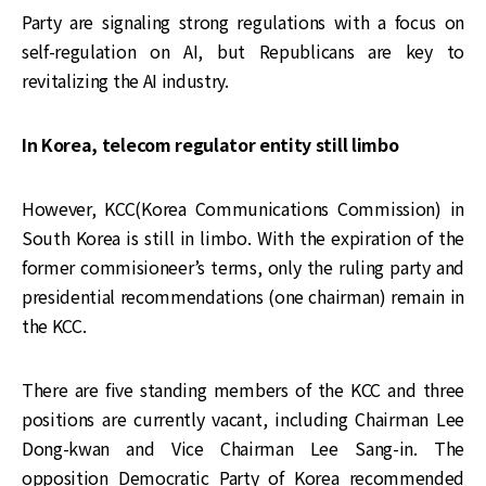
Party are signaling strong regulations with a focus on
self-regulation on AI, but Republicans are key to
revitalizing the AI industry.
In Korea, telecom regulator entity still limbo
However, KCC(Korea Communications Commission) in
South Korea is still in limbo. With the expiration of the
former commisioneer’s terms, only the ruling party and
presidential recommendations (one chairman) remain in
the KCC.
There are five standing members of the KCC and three
positions are currently vacant, including Chairman Lee
Dong-kwan and Vice Chairman Lee Sang-in. The
opposition Democratic Party of Korea recommended