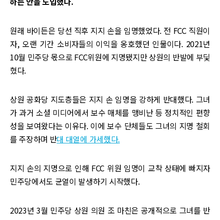
하는 안을 도입했다.
원래 바이든은 당선 직후 지지 손을 임명했었다. 전 FCC 직원이
자, 오랜 기간 소비자들의 이익을 옹호했던 인물이다. 2021년
10월 민주당 몫으로 FCC위원에 지명됐지만 상원의 반발에 부딫
혔다.
상원 공화당 지도층들은 지지 손 임명을 강하게 반대했다. 그녀
가 과거 소셜 미디어에서 보수 매체를 맹비난 등 정치적인 편향
성을 보여왔다는 이유다. 이에 보수 단체들도 그녀의 지명 철회
를 주장하며 반
대 대열에 가세했다.
지지 손의 지명으로 인해 FCC 위원 임명이 교착 상태에 빠지자
민주당에서도 균열이 발생하기 시작했다.
2023년 3월 민주당 상원 의원 조 마친은 공개적으로 그녀를 반