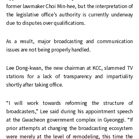
former lawmaker Choi Min-hee, but the interpretation of
the legislative office's authority is currently underway
due to disputes over qualifications.
As a result, major broadcasting and communication
issues are not being properly handled.
Lee Dong-kwan, the new chairman at KCC, slammed TV
stations for a lack of transparency and impartiality
shortly after taking office.
“I will work towards reforming the structure of
broadcasters,” Lee said during his appointment speech
at the Gwacheon government complex in Gyeonggi. “If
prior attempts at changing the broadcasting ecosystem
were merely at the level of remodeling, this time the