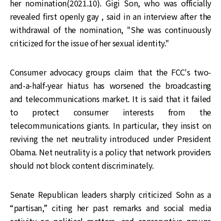
her nomination(2021.10). Gigi Son, who was officially
revealed first openly gay , said in an interview after the
withdrawal of the nomination, "She was continuously
criticized for the issue of her sexual identity."
Consumer advocacy groups claim that the FCC's two-
and-a-half-year hiatus has worsened the broadcasting
and telecommunications market. It is said that it failed
to protect consumer interests from the
telecommunications giants. In particular, they insist on
reviving the net neutrality introduced under President
Obama. Net neutrality is a policy that network providers
should not block content discriminately.
Senate Republican leaders sharply criticized Sohn as a
“partisan,” citing her past remarks and social media
activity on political matters, and conservative groups