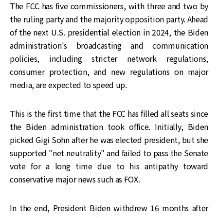
The FCC has five commissioners, with three and two by
the ruling party and the majority opposition party. Ahead
of the next U.S. presidential election in 2024, the Biden
administration's broadcasting and communication
policies, including stricter network regulations,
consumer protection, and new regulations on major
media, are expected to speed up.
This is the first time that the FCC has filled all seats since
the Biden administration took office. Initially, Biden
picked Gigi Sohn after he was elected president, but she
supported "net neutrality" and failed to pass the Senate
vote for a long time due to his antipathy toward
conservative major news such as FOX.
In the end, President Biden withdrew 16 months after