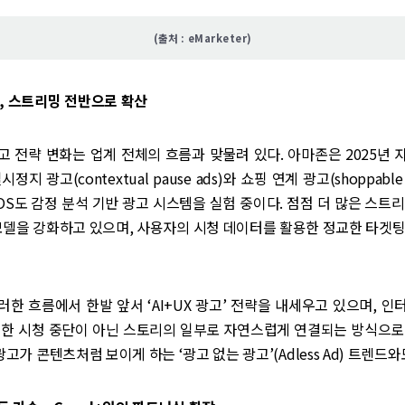
(출처 : eMarketer)
, 스트리밍 전반으로 확산
 전략 변화는 업계 전체의 흐름과 맞물려 있다. 아마존은 2025년
정지 광고(contextual pause ads)와 쇼핑 연계 광고(shoppable
웹OS도 감정 분석 기반 광고 시스템을 실험 중이다. 점점 더 많은 스트
모델을 강화하고 있으며, 사용자의 시청 데이터를 활용한 정교한 타겟
한 흐름에서 한발 앞서 ‘AI+UX 광고’ 전략을 내세우고 있으며, 
순한 시청 중단이 아닌 스토리의 일부로 자연스럽게 연결되는 방식으로
광고가 콘텐츠처럼 보이게 하는 ‘광고 없는 광고’(Adless Ad) 트렌드