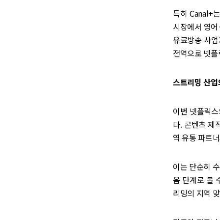
특히 Canal
시장에서 영어·
유료방송 사업자
전역으로 넷플릭
스트리밍 산업
이번 넷플릭스의
다. 콘텐츠 제
역 유통 파트너
이는 단순히 수
음 단계로 볼 
리밍의 지역 맞