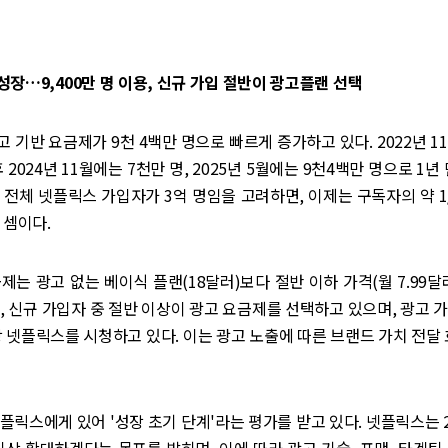
장…9,400만 명 이용, 신규 가입 절반이 광고플랜 선택
 기반 요금제가 9천 4백만 명으로 빠르게 증가하고 있다. 2022년 1
이후 2024년 11월에는 7천만 명, 2025년 5월에는 9천4백만 명으로 1년
 전체 넷플릭스 가입자가 3억 명임을 고려하면, 이제는 구독자의 약 1
 셈이다.
제는 광고 없는 베이식 플랜(18달러)보다 절반 이하 가격(월 7.99달
, 신규 가입자 중 절반 이상이 광고 요금제를 선택하고 있으며, 광고 
상 넷플릭스를 시청하고 있다. 이는 광고 노출에 따른 브랜드 가치 전달 
플릭스에게 있어 '성장 초기 단계'라는 평가를 받고 있다. 넷플릭스는 2