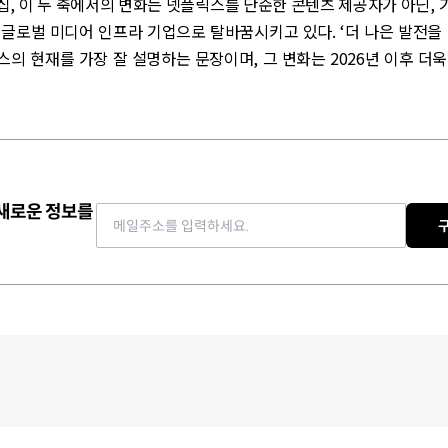
, 이 두 축에서의 변화는 넷플릭스를 단순한 콘텐츠 제공자가 아닌,
글로벌 미디어 인프라 기업으로 탈바꿈시키고 있다. ‘더 나은 발전을
의 현재를 가장 잘 설명하는 문장이며, 그 변화는 2026년 이후 더
 새로운 정보를
Email address