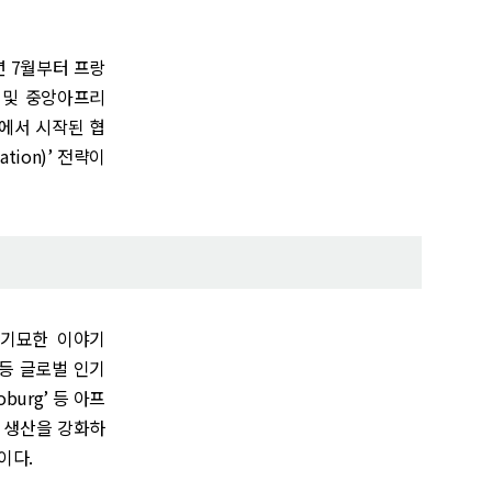
년 7월부터 프랑
부 및 중앙아프리
드에서 시작된 협
ion)’ 전략이
‘기묘한 이야기
n)’ 등 글로벌 인기
 Joburg’ 등 아프
츠 생산을 강화하
이다.