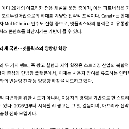
+는 이미 28개의 아프리카 전용 채널을 운영 중이며, 이번 파트너십은
포르투갈어권으로의 확대를 겨냥한 전략적 포석이다. Canal+는 현
 MultiChoice 인수도 진행 중으로, 넷플릭스와의 협력은 이 유통
스 콘텐츠를 확산시키는 기반이 될 수 있다.
의 새 국면…넷플릭스의 양방향 확장
 두 가지 행보, 즉 광고 실험과 지역 확장은 스트리밍 산업의 복합
작자 중심의 단방향 플랫폼에서, 이제는 사용자 참여를 유도하는 인터
와의 번들링 전략 등 양방향 확장을 시도하고 있다.
익 다변화를 위한 시도가 아니라, 이용자의 경험을 기반으로 한 스트
수 있다. 2026년부터 시작될 AI 광고는 그 첫 걸음이며, 아프리카 전
춤형 진화 모델이다.